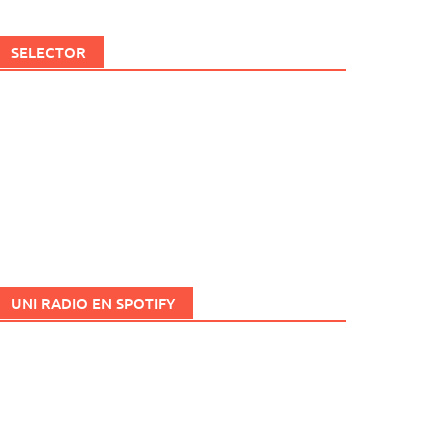
SELECTOR
UNI RADIO EN SPOTIFY