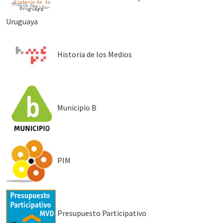
Uruguaya
Historia de los Medios
Municipio B
PIM
Presupuesto Participativo