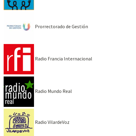
Prorrectorado de Gestión
Radio Francia Internacional
Radio Mundo Real
Radio VilardeVoz