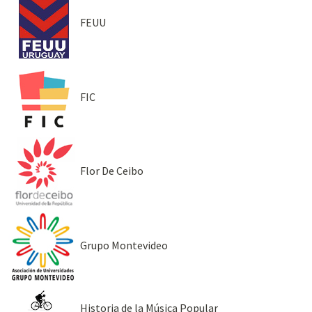
FEUU
FIC
Flor De Ceibo
Grupo Montevideo
Historia de la Música Popular