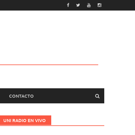
CONTACTO
UNI RADIO EN VIVO