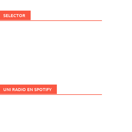
SELECTOR
UNI RADIO EN SPOTIFY