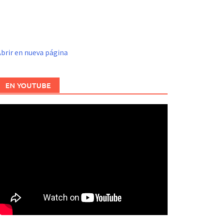
brir en nueva página
EN YOUTUBE