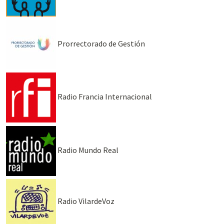
Prorrectorado de Gestión
Radio Francia Internacional
Radio Mundo Real
Radio VilardeVoz