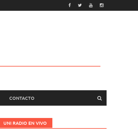
CONTACTO
UNI RADIO EN VIVO