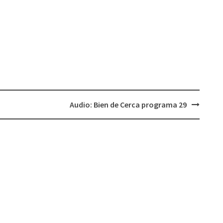
Audio: Bien de Cerca programa 29