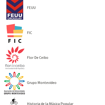
FEUU
FIC
Flor De Ceibo
Grupo Montevideo
Historia de la Música Popular