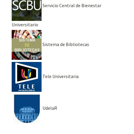
Servicio Central de Bienestar
Universitario
Sistema de Bibliotecas
Tele Universitaria
UdelaR