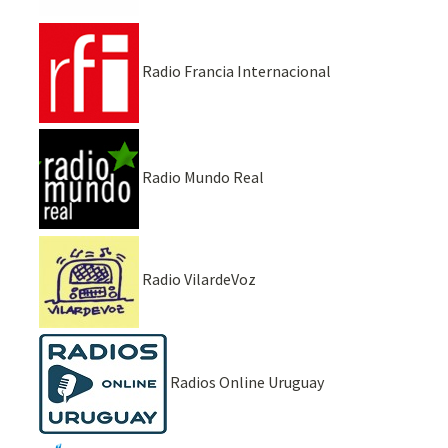
Radio Francia Internacional
Radio Mundo Real
Radio VilardeVoz
Radios Online Uruguay