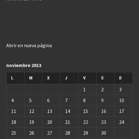
Abrir en nueva página
noviembre 2013
L
M
X
J
V
S
D
1
2
3
4
5
6
7
8
9
10
11
12
13
14
15
16
17
18
19
20
21
22
23
24
25
26
27
28
29
30