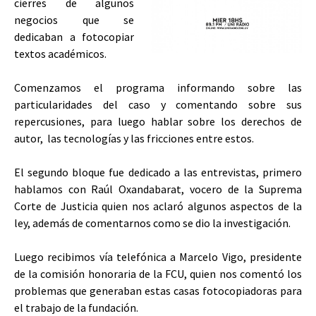
cierres de algunos
negocios que se
dedicaban a fotocopiar
textos académicos.
Comenzamos el programa informando sobre las
particularidades del caso y comentando sobre sus
repercusiones, para luego hablar sobre los derechos de
autor, las tecnologías y las fricciones entre estos.
El segundo bloque fue dedicado a las entrevistas, primero
hablamos con Raúl Oxandabarat, vocero de la Suprema
Corte de Justicia quien nos aclaró algunos aspectos de la
ley, además de comentarnos como se dio la investigación.
Luego recibimos vía telefónica a Marcelo Vigo, presidente
de la comisión honoraria de la FCU, quien nos comentó los
problemas que generaban estas casas fotocopiadoras para
el trabajo de la fundación.