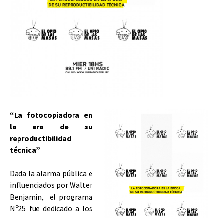
“La fotocopiadora en
la era de su
reproductibilidad
técnica”
Dada la alarma pública e
influenciados por Walter
Benjamin, el programa
Nº25 fue dedicado a los