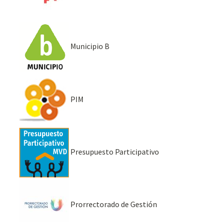
Municipio B
PIM
Presupuesto Participativo
Prorrectorado de Gestión