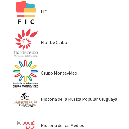
FIC
Flor De Ceibo
Grupo Montevideo
Historia de la Música Popular Uruguaya
Historia de los Medios