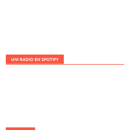
UNI RADIO EN SPOTIFY