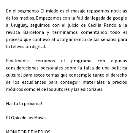
En el segmento El miedo es el masaje repasamos noticias
de los medios. Empezamos con la fallida llegada de google
a Uruguay, seguimos con el juicio de Cecilia Pando a la
revista Barcelona y terminamos comentando todo el
proceso que conllevó al otorgamiento de las señales para
la televisión digital.
Finalmente cerramos el programa con algunas
consideraciones personales sobre la falta de una política
cultural para estos temas que contemple tanto el derecho
de los estudiantes para conseguir materiales a precios
módicos como el de los autores y las editoriales.
Hasta la próxima!
El Opio de las Masas
MONITOR DE MEDIOS