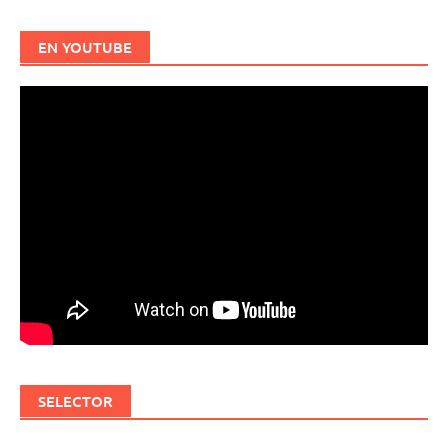
EN YOUTUBE
SELECTOR