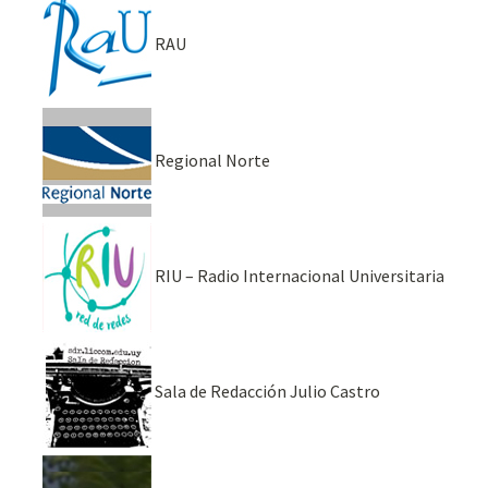
RAU
Regional Norte
RIU – Radio Internacional Universitaria
Sala de Redacción Julio Castro