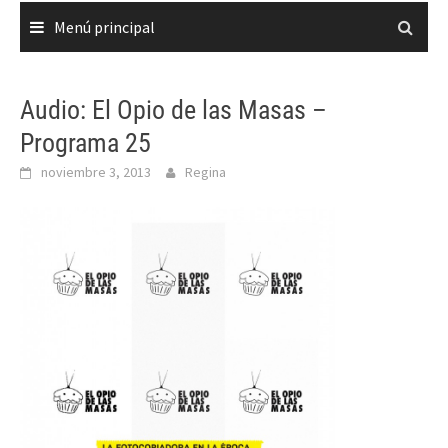
Menú principal
Audio: El Opio de las Masas –
Programa 25
noviembre 3, 2013
Regina