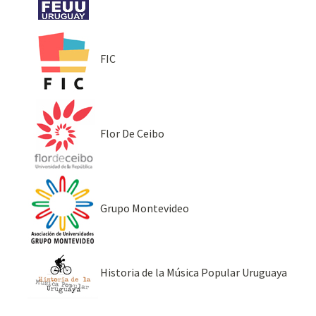
FIC
Flor De Ceibo
Grupo Montevideo
Historia de la Música Popular Uruguaya