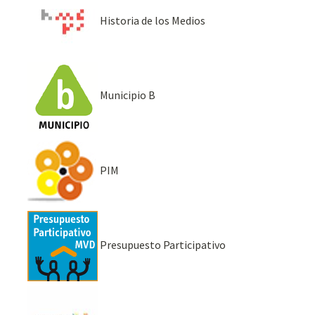
Historia de los Medios
Municipio B
PIM
Presupuesto Participativo