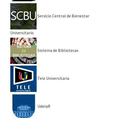
Servicio Central de Bienestar
Universitario
Sistema de Bibliotecas
Tele Universitaria
UdelaR