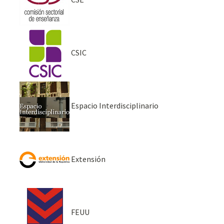
CSIC
Espacio Interdisciplinario
Extensión
FEUU