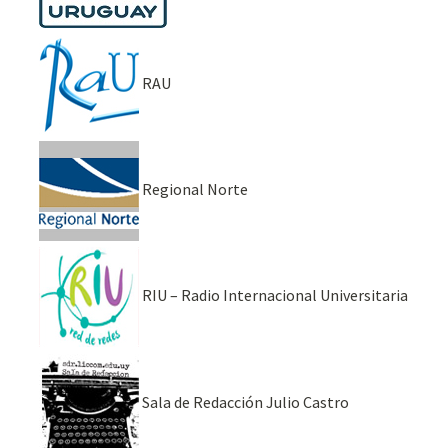
RAU
Regional Norte
RIU – Radio Internacional Universitaria
Sala de Redacción Julio Castro