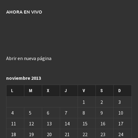
AHORA EN VIVO
Abrir en nueva página
noviembre 2013
L
M
X
J
V
S
D
1
2
3
4
5
6
7
8
9
10
11
12
13
14
15
16
17
18
19
20
21
22
23
24