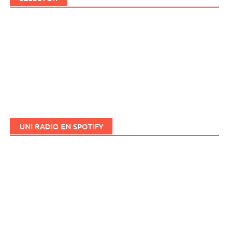
UNI RADIO EN SPOTIFY