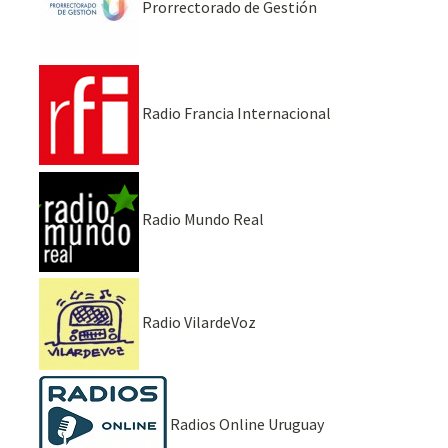
Prorrectorado de Gestión
Radio Francia Internacional
Radio Mundo Real
Radio VilardeVoz
Radios Online Uruguay