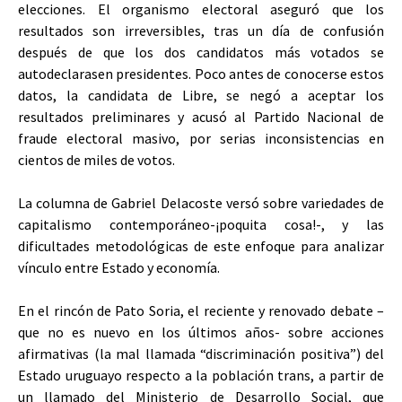
elecciones. El organismo electoral aseguró que los
resultados son irreversibles, tras un día de confusión
después de que los dos candidatos más votados se
autodeclarasen presidentes. Poco antes de conocerse estos
datos, la candidata de Libre, se negó a aceptar los
resultados preliminares y acusó al Partido Nacional de
fraude electoral masivo, por serias inconsistencias en
cientos de miles de votos.
La columna de Gabriel Delacoste versó sobre variedades de
capitalismo contemporáneo-¡poquita cosa!-, y las
dificultades metodológicas de este enfoque para analizar
vínculo entre Estado y economía.
En el rincón de Pato Soria, el reciente y renovado debate –
que no es nuevo en los últimos años- sobre acciones
afirmativas (la mal llamada “discriminación positiva”) del
Estado uruguayo respecto a la población trans, a partir de
un llamado del Ministerio de Desarrollo Social, que