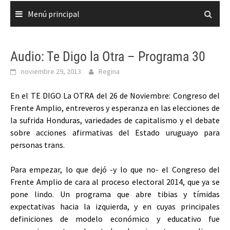
Menú principal
Audio: Te Digo la Otra – Programa 30
noviembre 29, 2013
Regina
En el TE DIGO La OTRA del 26 de Noviembre: Congreso del
Frente Amplio, entreveros y esperanza en las elecciones de
la sufrida Honduras, variedades de capitalismo y el debate
sobre acciones afirmativas del Estado uruguayo para
personas trans.
Para empezar, lo que dejó -y lo que no- el Congreso del
Frente Amplio de cara al proceso electoral 2014, que ya se
pone lindo. Un programa que abre tibias y tímidas
expectativas hacia la izquierda, y en cuyas principales
definiciones de modelo económico y educativo fue