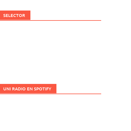
SELECTOR
UNI RADIO EN SPOTIFY