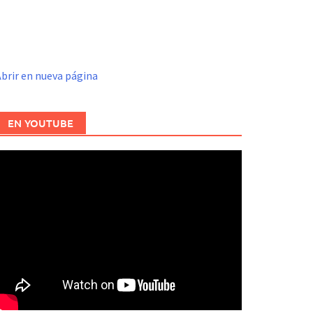
brir en nueva página
EN YOUTUBE