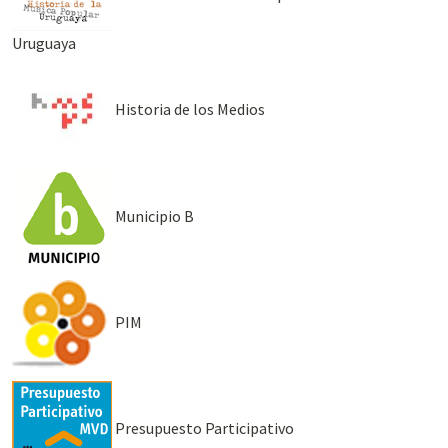
Uruguaya
Historia de los Medios
Municipio B
PIM
Presupuesto Participativo