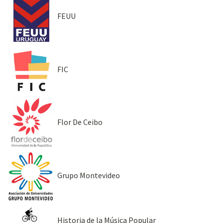
FEUU
FIC
Flor De Ceibo
Grupo Montevideo
Historia de la Música Popular