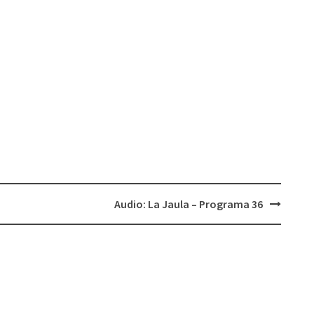
Audio: La Jaula – Programa 36