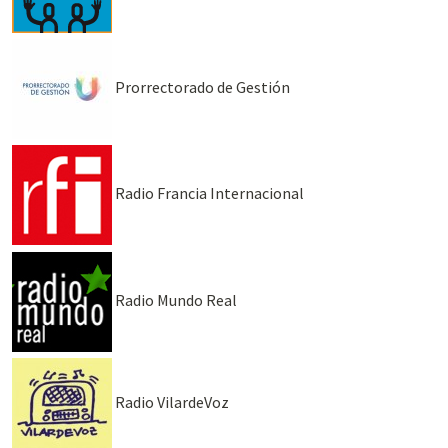
Prorrectorado de Gestión
Radio Francia Internacional
Radio Mundo Real
Radio VilardeVoz