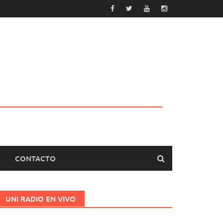
CONTACTO
UNI RADIO EN VIVO