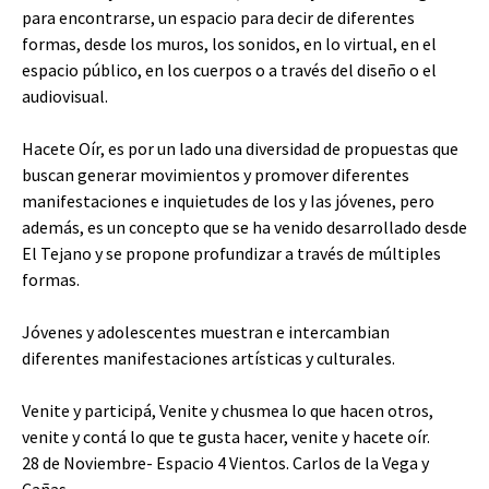
para encontrarse, un espacio para decir de diferentes
formas, desde los muros, los sonidos, en lo virtual, en el
espacio público, en los cuerpos o a través del diseño o el
audiovisual.
Hacete Oír, es por un lado una diversidad de propuestas que
buscan generar movimientos y promover diferentes
manifestaciones e inquietudes de los y Ias jóvenes, pero
además, es un concepto que se ha venido desarrollado desde
El Tejano y se propone profundizar a través de múltiples
formas.
Jóvenes y adolescentes muestran e intercambian
diferentes manifestaciones artísticas y culturales.
Venite y participá, Venite y chusmea lo que hacen otros,
venite y contá lo que te gusta hacer, venite y hacete oír.
28 de Noviembre- Espacio 4 Vientos. Carlos de la Vega y