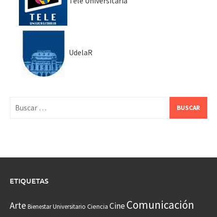
Tele Universitaria
UdelaR
Buscar:
ETIQUETAS
Comunicación
Arte
Cine
Ciencia
Bienestar Universitario