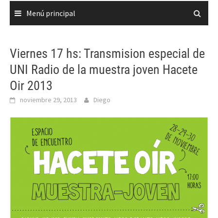
Menú principal
Viernes 17 hs: Transmision especial de
UNI Radio de la muestra joven Hacete
Oir 2013
noviembre 29, 2013
Diego