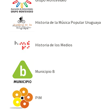
Historia de la Música Popular Uruguaya
Historia de los Medios
Municipio B
PIM