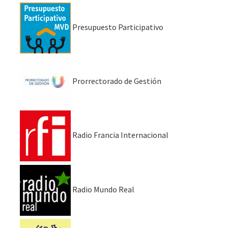
Presupuesto Participativo
Prorrectorado de Gestión
Radio Francia Internacional
Radio Mundo Real