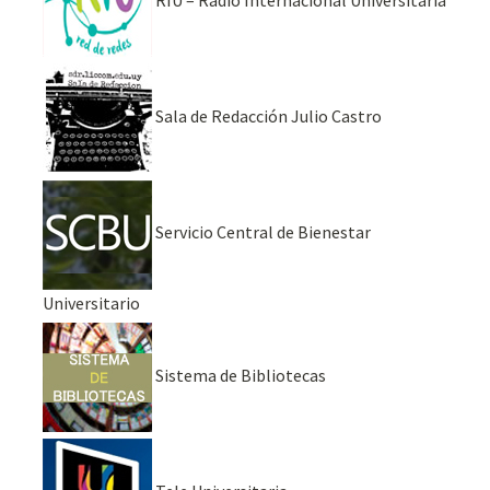
Sala de Redacción Julio Castro
Servicio Central de Bienestar
Universitario
Sistema de Bibliotecas