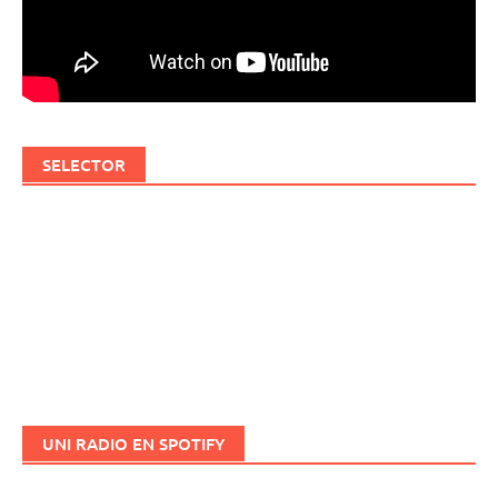
SELECTOR
UNI RADIO EN SPOTIFY