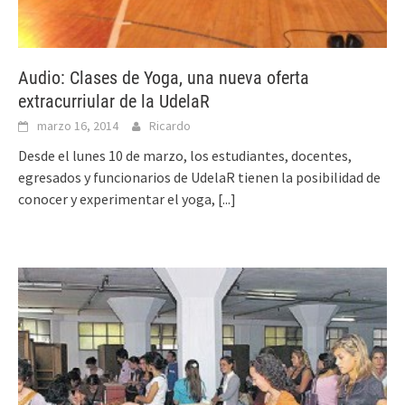
Audio: Clases de Yoga, una nueva oferta
extracurriular de la UdelaR
marzo 16, 2014
Ricardo
Desde el lunes 10 de marzo, los estudiantes, docentes,
egresados y funcionarios de UdelaR tienen la posibilidad de
conocer y experimentar el yoga,
[...]