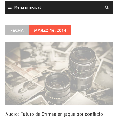
Menú principal
FECHA
MARZO 16, 2014
Audio: Futuro de Crimea en jaque por conflicto