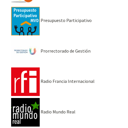
Presupuesto Participativo
Prorrectorado de Gestión
Radio Francia Internacional
Radio Mundo Real