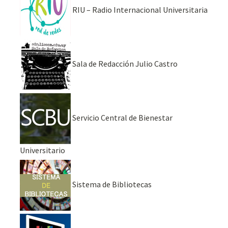
RIU – Radio Internacional Universitaria
Sala de Redacción Julio Castro
Servicio Central de Bienestar
Universitario
Sistema de Bibliotecas