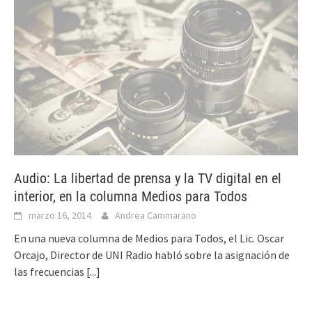
Audio: La libertad de prensa y la TV digital en el
interior, en la columna Medios para Todos
marzo 16, 2014
Andrea Cammarano
En una nueva columna de Medios para Todos, el Lic. Oscar
Orcajo, Director de UNI Radio habló sobre la asignación de
las frecuencias
[...]