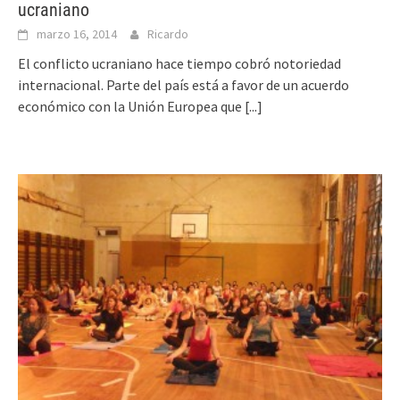
ucraniano
marzo 16, 2014
Ricardo
El conflicto ucraniano hace tiempo cobró notoriedad
internacional. Parte del país está a favor de un acuerdo
económico con la Unión Europea que
[...]