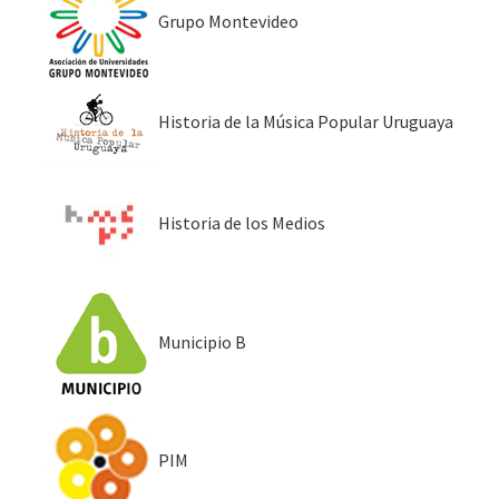
Grupo Montevideo
Historia de la Música Popular Uruguaya
Historia de los Medios
Municipio B
PIM