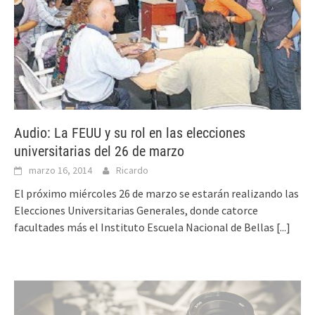
Audio: La FEUU y su rol en las elecciones
universitarias del 26 de marzo
marzo 16, 2014
Ricardo
El próximo miércoles 26 de marzo se estarán realizando las
Elecciones Universitarias Generales, donde catorce
facultades más el Instituto Escuela Nacional de Bellas
[...]