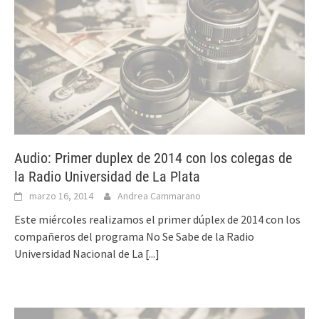
Audio: Primer duplex de 2014 con los colegas de
la Radio Universidad de La Plata
marzo 16, 2014
Andrea Cammarano
Este miércoles realizamos el primer dúplex de 2014 con los
compañeros del programa No Se Sabe de la Radio
Universidad Nacional de La
[...]