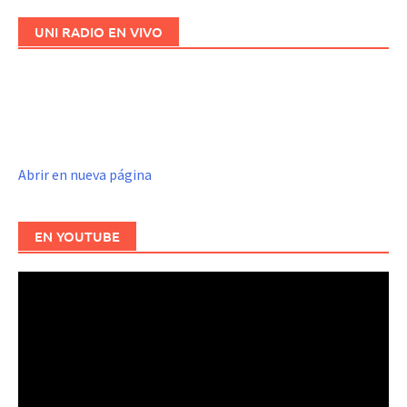
UNI RADIO EN VIVO
Abrir en nueva página
EN YOUTUBE