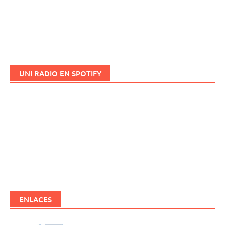
UNI RADIO EN SPOTIFY
ENLACES