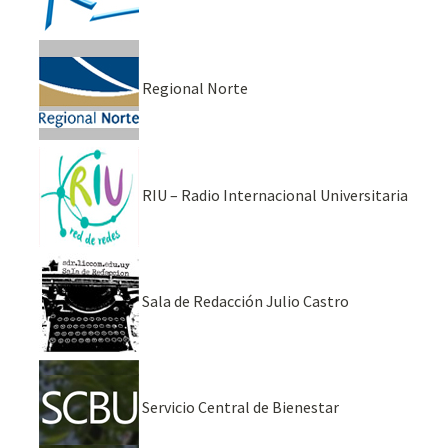
Regional Norte
RIU – Radio Internacional Universitaria
Sala de Redacción Julio Castro
Servicio Central de Bienestar