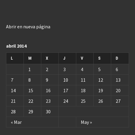
Abrir en nueva página
abril 2014
L
M
X
J
V
S
D
1
2
3
4
5
6
7
8
9
10
11
12
13
14
15
16
17
18
19
20
21
22
23
24
25
26
27
28
29
30
« Mar
May »