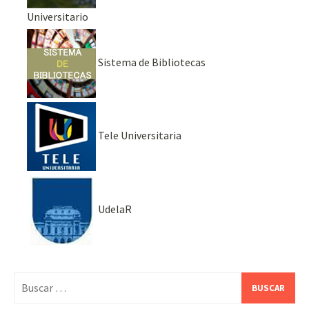
Universitario
Sistema de Bibliotecas
Tele Universitaria
UdelaR
Buscar: