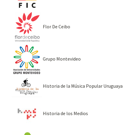
Flor De Ceibo
Grupo Montevideo
Historia de la Música Popular Uruguaya
Historia de los Medios