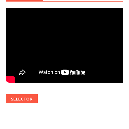
SELECTOR