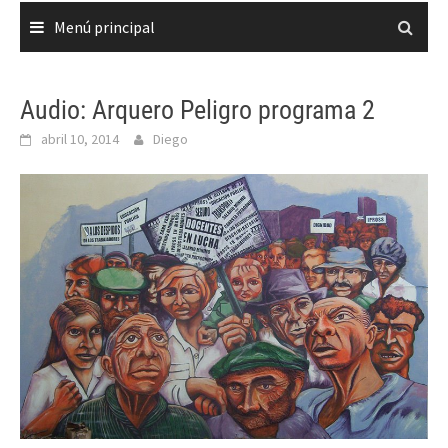
Menú principal
Audio: Arquero Peligro programa 2
abril 10, 2014
Diego