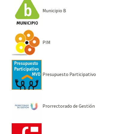
Municipio B
PIM
Presupuesto Participativo
Prorrectorado de Gestión