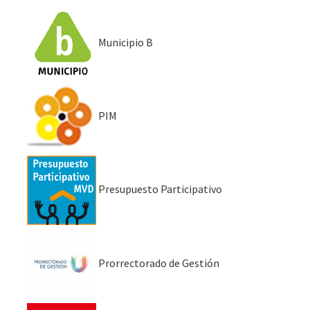
Municipio B
PIM
Presupuesto Participativo
Prorrectorado de Gestión