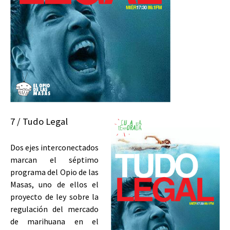
7 / Tudo Legal
Dos ejes interconectados
marcan el séptimo
programa del Opio de las
Masas, uno de ellos el
proyecto de ley sobre la
regulación del mercado
de marihuana en el