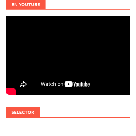
EN YOUTUBE
SELECTOR