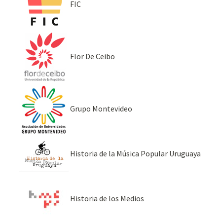
FIC
Flor De Ceibo
Grupo Montevideo
Historia de la Música Popular Uruguaya
Historia de los Medios