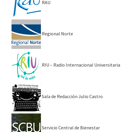
RAU
Regional Norte
RIU – Radio Internacional Universitaria
Sala de Redacción Julio Castro
Servicio Central de Bienestar