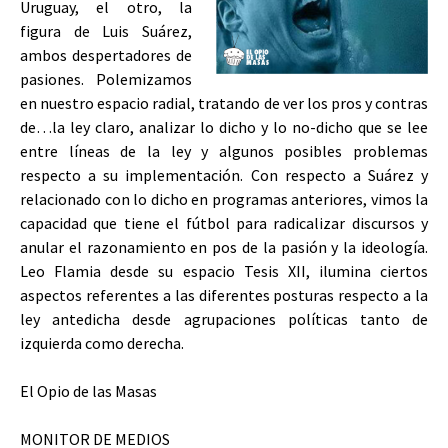
Uruguay, el otro, la
figura de Luis Suárez,
ambos despertadores de
pasiones. Polemizamos
en nuestro espacio radial, tratando de ver los pros y contras
de…la ley claro, analizar lo dicho y lo no-dicho que se lee
entre líneas de la ley y algunos posibles problemas
respecto a su implementación. Con respecto a Suárez y
relacionado con lo dicho en programas anteriores, vimos la
capacidad que tiene el fútbol para radicalizar discursos y
anular el razonamiento en pos de la pasión y la ideología.
Leo Flamia desde su espacio Tesis XII, ilumina ciertos
aspectos referentes a las diferentes posturas respecto a la
ley antedicha desde agrupaciones políticas tanto de
izquierda como derecha.
El Opio de las Masas
MONITOR DE MEDIOS