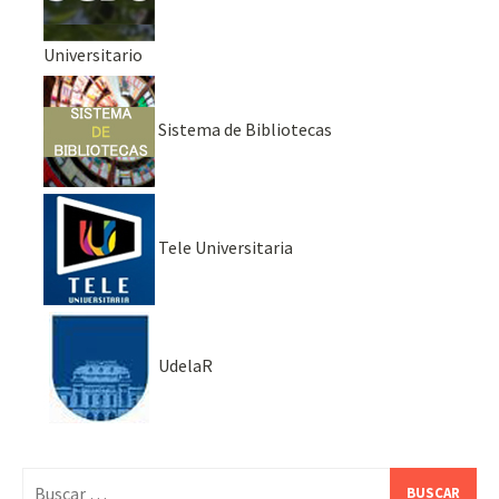
Universitario
Sistema de Bibliotecas
Tele Universitaria
UdelaR
Buscar: