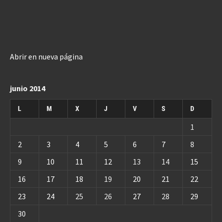
Abrir en nueva página
junio 2014
L
M
X
J
V
S
D
1
2
3
4
5
6
7
8
9
10
11
12
13
14
15
16
17
18
19
20
21
22
23
24
25
26
27
28
29
30