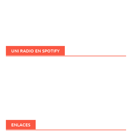
UNI RADIO EN SPOTIFY
ENLACES