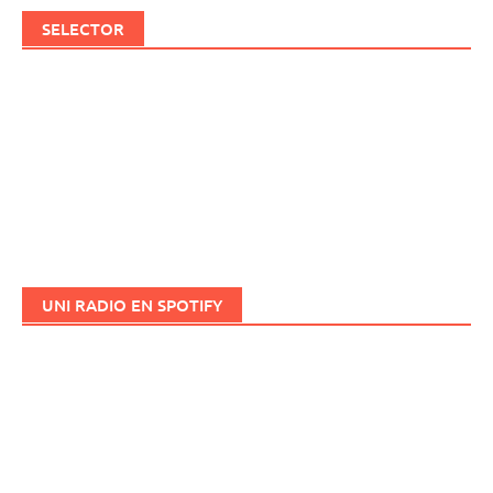
SELECTOR
UNI RADIO EN SPOTIFY