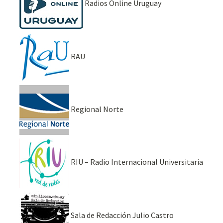
Radios Online Uruguay
RAU
Regional Norte
RIU – Radio Internacional Universitaria
Sala de Redacción Julio Castro