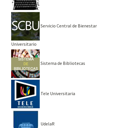
Servicio Central de Bienestar
Universitario
Sistema de Bibliotecas
Tele Universitaria
UdelaR