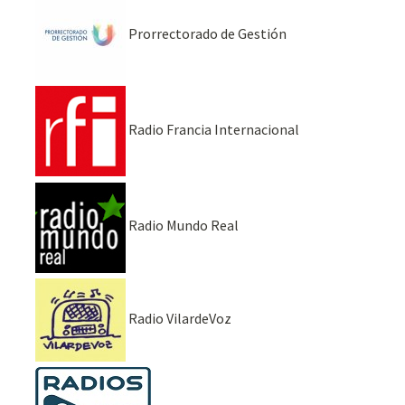
Prorrectorado de Gestión
Radio Francia Internacional
Radio Mundo Real
Radio VilardeVoz