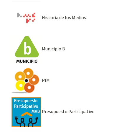
Historia de los Medios
Municipio B
PIM
Presupuesto Participativo