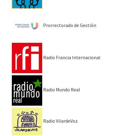
Prorrectorado de Gestión
Radio Francia Internacional
Radio Mundo Real
Radio VilardeVoz