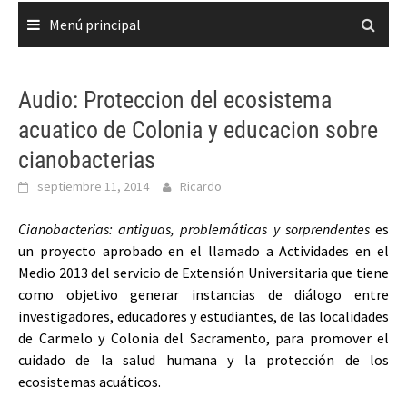
Menú principal
Audio: Proteccion del ecosistema
acuatico de Colonia y educacion sobre
cianobacterias
septiembre 11, 2014
Ricardo
Cianobacterias: antiguas, problemáticas y sorprendentes
es
un proyecto aprobado en el llamado a Actividades en el
Medio 2013 del servicio de Extensión Universitaria que tiene
como objetivo generar instancias de diálogo entre
investigadores, educadores y estudiantes, de las localidades
de Carmelo y Colonia del Sacramento, para promover el
cuidado de la salud humana y la protección de los
ecosistemas acuáticos.