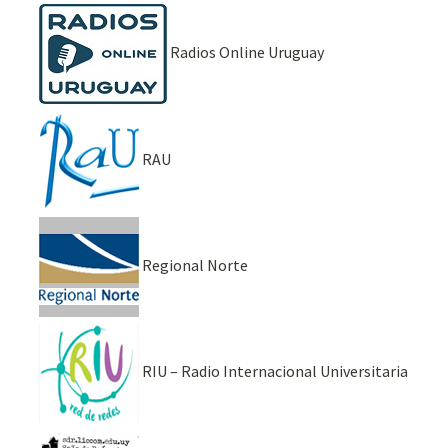
Radios Online Uruguay
RAU
Regional Norte
RIU – Radio Internacional Universitaria