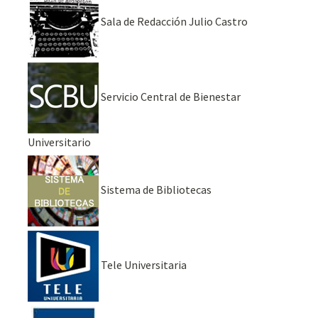
Sala de Redacción Julio Castro
Servicio Central de Bienestar
Universitario
Sistema de Bibliotecas
Tele Universitaria