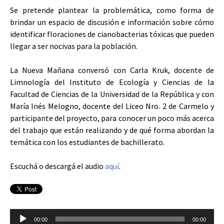
Se pretende plantear la problemática, como forma de
brindar un espacio de discusión e información sobre cómo
identificar floraciones de cianobacterias tóxicas que pueden
llegar a ser nocivas para la población.
La Nueva Mañana conversó con Carla Kruk, docente de
Limnología del Instituto de Ecología y Ciencias de la
Facultad de Ciencias de la Universidad de la República y con
María Inés Melogno, docente del Liceo Nro. 2 de Carmelo y
participante del proyecto, para conocer un poco más acerca
del trabajo que están realizando y de qué forma abordan la
temática con los estudiantes de bachillerato.
Escuchá o descargá el audio
aquí
.
Reproductor
00:00
00:00