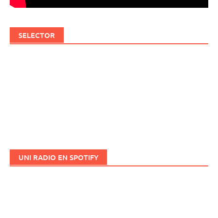
SELECTOR
UNI RADIO EN SPOTIFY