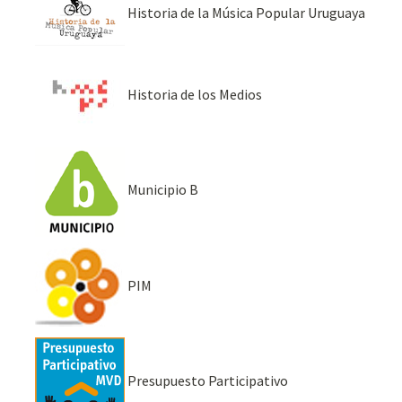
Historia de la Música Popular Uruguaya
Historia de los Medios
Municipio B
PIM
Presupuesto Participativo