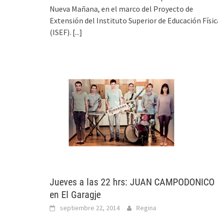
Nueva Mañana, en el marco del Proyecto de
Extensión del Instituto Superior de Educación Físic
(ISEF).
[...]
Jueves a las 22 hrs: JUAN CAMPODONICO
en El Garagje
septiembre 22, 2014
Regina