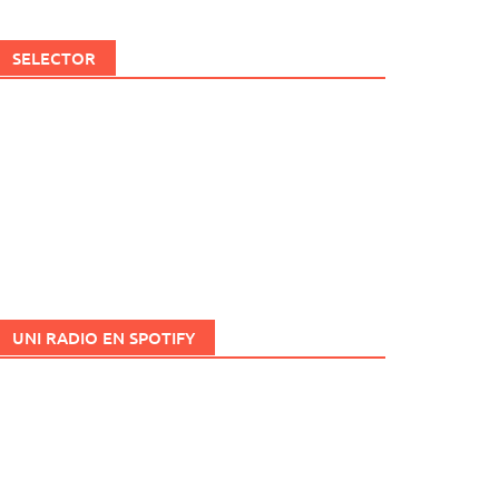
SELECTOR
UNI RADIO EN SPOTIFY