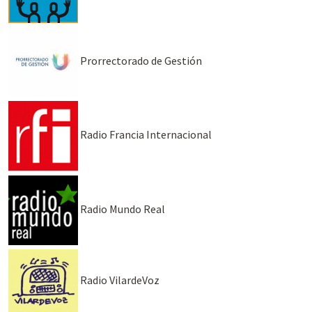
Prorrectorado de Gestión
Radio Francia Internacional
Radio Mundo Real
Radio VilardeVoz