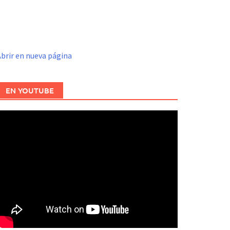
brir en nueva página
EN YOUTUBE