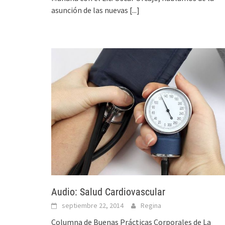
asunción de las nuevas
[...]
Audio: Salud Cardiovascular
septiembre 22, 2014
Regina
Columna de Buenas Prácticas Corporales de La