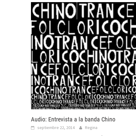
Audio: Entrevista a la banda Chino
septiembre 22, 2014
Regina