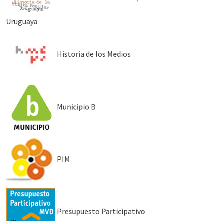
Uruguaya
Historia de los Medios
Municipio B
PIM
Presupuesto Participativo