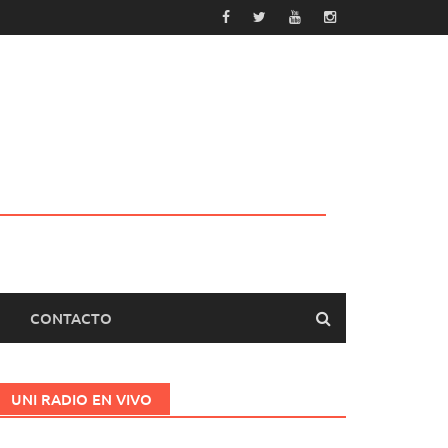
CONTACTO
UNI RADIO EN VIVO