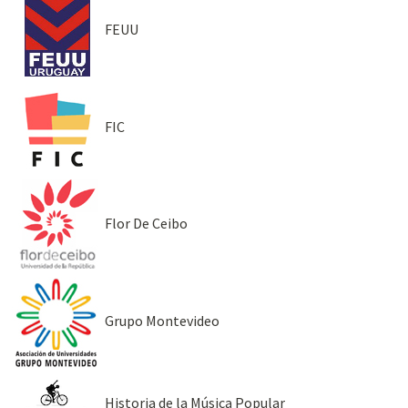
FEUU
FIC
Flor De Ceibo
Grupo Montevideo
Historia de la Música Popular