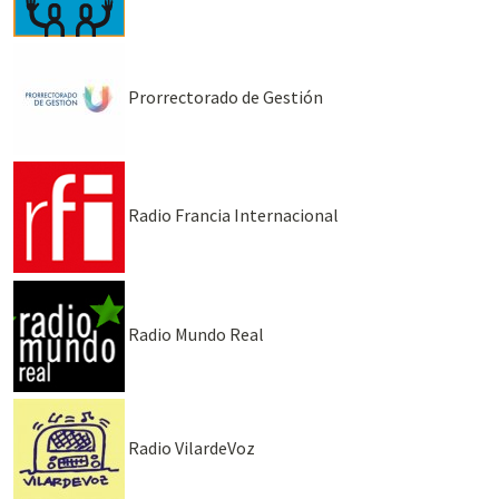
Prorrectorado de Gestión
Radio Francia Internacional
Radio Mundo Real
Radio VilardeVoz