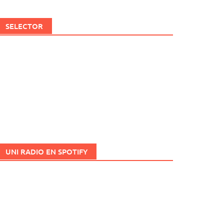
SELECTOR
UNI RADIO EN SPOTIFY