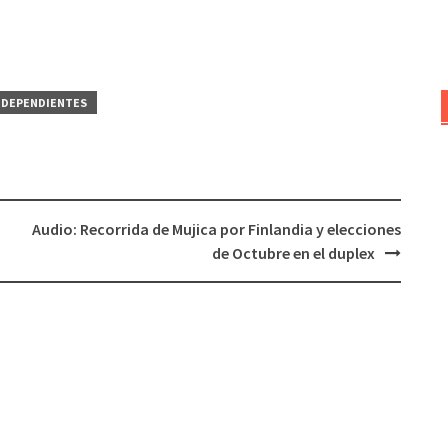
NDEPENDIENTES
Audio: Recorrida de Mujica por Finlandia y elecciones
de Octubre en el duplex