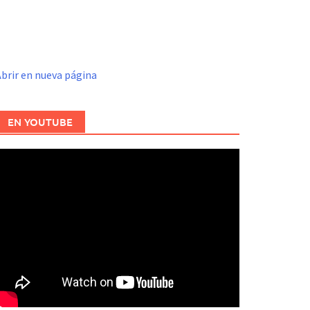
brir en nueva página
EN YOUTUBE