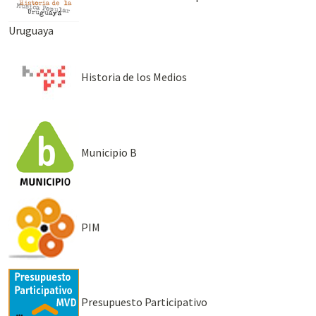
Uruguaya
Historia de los Medios
Municipio B
PIM
Presupuesto Participativo