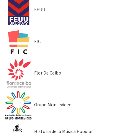
FEUU
FIC
Flor De Ceibo
Grupo Montevideo
Historia de la Música Popular