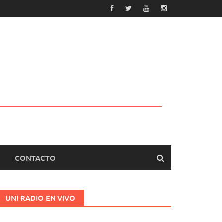
CONTACTO
UNI RADIO EN VIVO