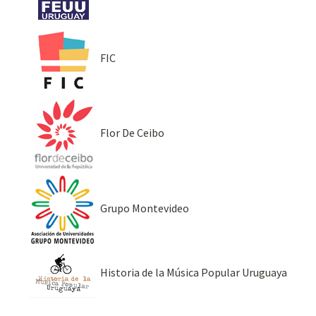
FIC
Flor De Ceibo
Grupo Montevideo
Historia de la Música Popular Uruguaya