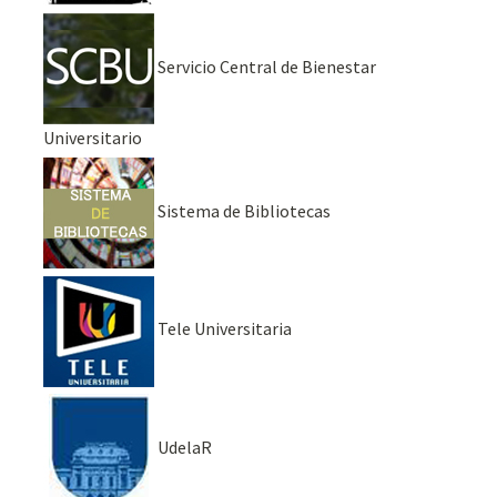
Servicio Central de Bienestar
Universitario
Sistema de Bibliotecas
Tele Universitaria
UdelaR