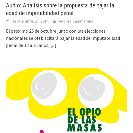
Audio: Analisis sobre la propuesta de bajar la
edad de imputabilidad penal
septiembre 16, 2014
Andrea Cammarano
El próximo 26 de octubre junto con las elecciones
nacionales se plebiscitará bajar la edad de imputabilidad
penal de 18 a 16 años,
[...]