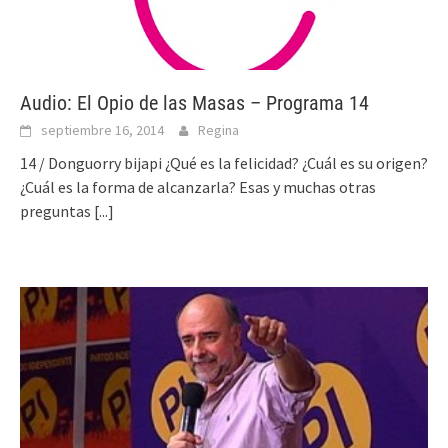
Audio: El Opio de las Masas – Programa 14
septiembre 16, 2014
Regina
14 / Donguorry bijapi ¿Qué es la felicidad? ¿Cuál es su origen?
¿Cuál es la forma de alcanzarla? Esas y muchas otras
preguntas
[...]