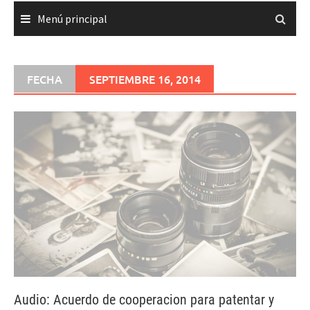
Menú principal
FECHA
SEPTIEMBRE 16, 2014
Audio: Acuerdo de cooperacion para patentar y