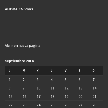
AHORA EN VIVO
Abrir en nueva página
septiembre 2014
L
M
X
J
V
S
D
1
2
3
4
5
6
7
8
9
10
11
12
13
14
15
16
17
18
19
20
21
22
23
24
25
26
27
28