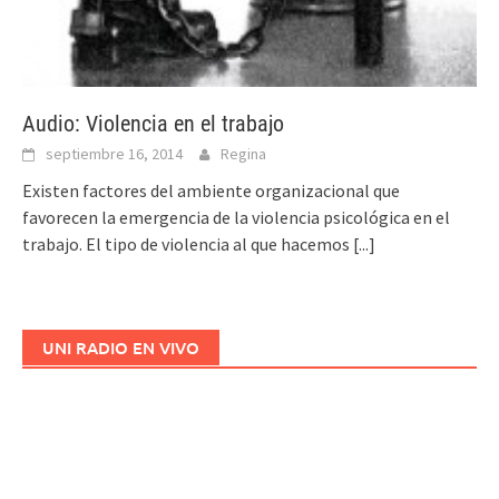
Audio: Violencia en el trabajo
septiembre 16, 2014
Regina
Existen factores del ambiente organizacional que
favorecen la emergencia de la violencia psicológica en el
trabajo. El tipo de violencia al que hacemos
[...]
UNI RADIO EN VIVO