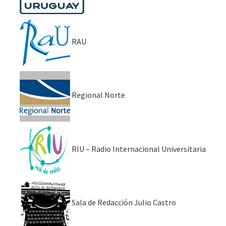
RAU
Regional Norte
RIU – Radio Internacional Universitaria
Sala de Redacción Julio Castro