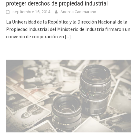
proteger derechos de propiedad industrial
septiembre 16, 2014
Andrea Cammarano
La Universidad de la República y la Dirección Nacional de la
Propiedad Industrial del Ministerio de Industria firmaron un
convenio de cooperación en
[...]