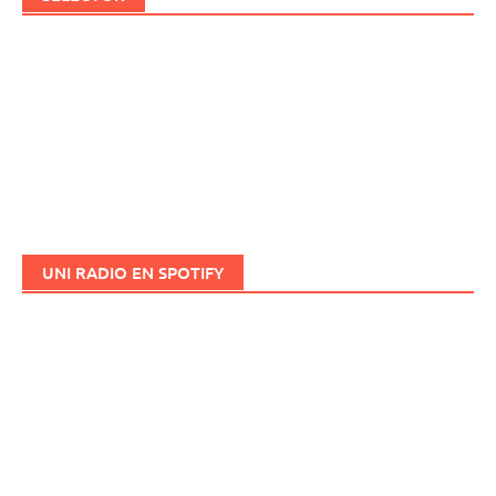
UNI RADIO EN SPOTIFY