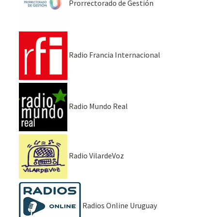
Prorrectorado de Gestión
Radio Francia Internacional
Radio Mundo Real
Radio VilardeVoz
Radios Online Uruguay