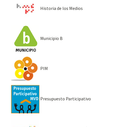
Historia de los Medios
Municipio B
PIM
Presupuesto Participativo