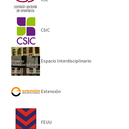
CSIC
Espacio Interdisciplinario
Extensión
FEUU