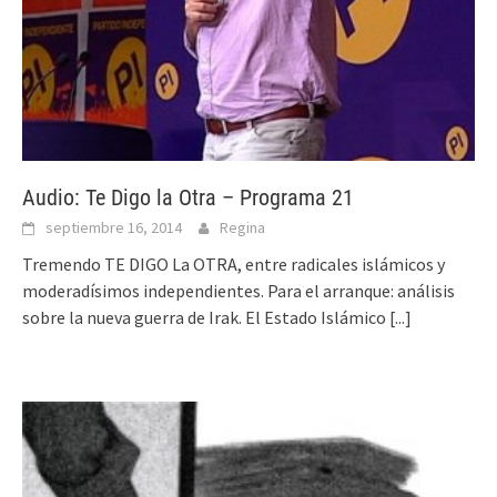
Audio: Te Digo la Otra – Programa 21
septiembre 16, 2014
Regina
Tremendo TE DIGO La OTRA, entre radicales islámicos y
moderadísimos independientes. Para el arranque: análisis
sobre la nueva guerra de Irak. El Estado Islámico
[...]