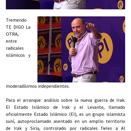
Tremendo
TE DIGO La
OTRA,
entre
radicales
islámicos y
moderadísimos independientes.
Para el arranque: análisis sobre la nueva guerra de Irak.
El Estado Islámico de Irak y el Levante, llamado
oficialmente Estado Islámico (EI), es un grupo islamista
suní, autoproclamado asentado en un amplio territorio
de Irak y Siria, controlado por radicales fieles a Al