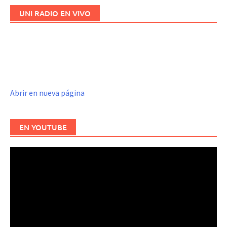
UNI RADIO EN VIVO
Abrir en nueva página
EN YOUTUBE