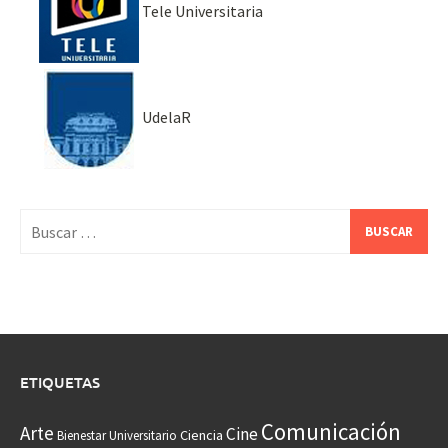
Tele Universitaria
UdelaR
Buscar:
ETIQUETAS
Comunicación
Arte
Cine
Ciencia
Bienestar Universitario