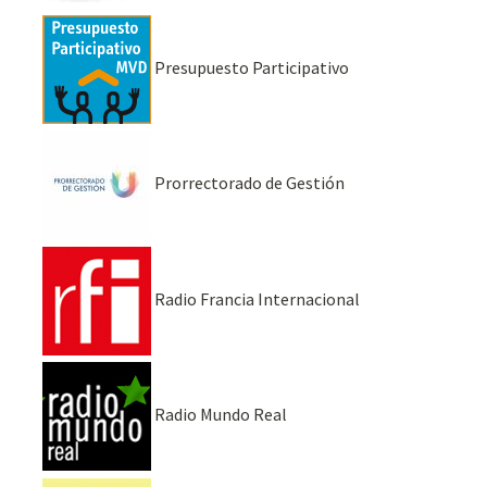
Presupuesto Participativo
Prorrectorado de Gestión
Radio Francia Internacional
Radio Mundo Real