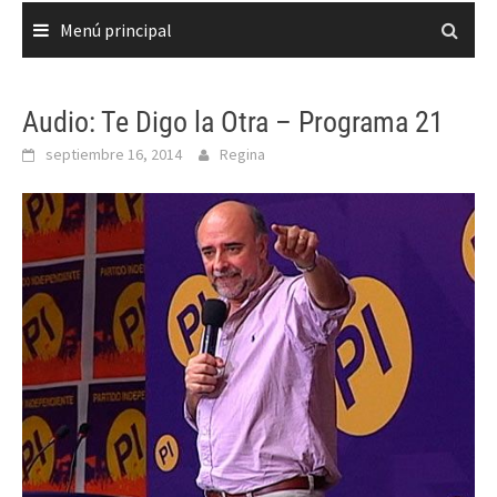
Menú principal
Audio: Te Digo la Otra – Programa 21
septiembre 16, 2014
Regina