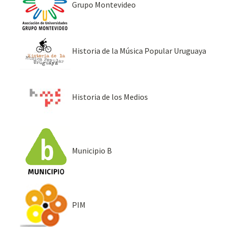
Grupo Montevideo
Historia de la Música Popular Uruguaya
Historia de los Medios
Municipio B
PIM