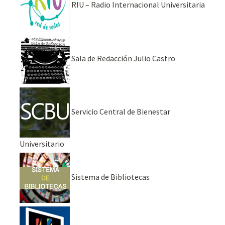
RIU – Radio Internacional Universitaria
Sala de Redacción Julio Castro
Servicio Central de Bienestar
Universitario
Sistema de Bibliotecas