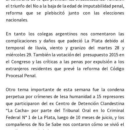
el triunfo del No a la baja de la edad de imputabilidad penal,
reforma que se plebiscitó junto con las elecciones
nacionales.
En tanto los colegas argentinos nos comentaron las
complicaciones y daños que padeció La Plata debido al
temporal de lluvia, viento y granizo del martes 28 y
miércoles 29. También la votación del presupuesto 2015 en
el Congreso y las críticas a las penas por expulsión a los
extranjeros residentes que prevé la reforma del Código
Procesal Penal.
Otro tema importante de esta semana fue la condena
perpetua por crímenes de lesa humanidad a 15 represores
que participaron del ex Centro de Detención Clandestina
“La Cacha» por parte del Tribunal Oral en lo Criminal
Federal N° 1 de La Plata, luego de 10 meses de juicio, y los
compañeros de No Se Sabe nos contaron cómo se vivió el