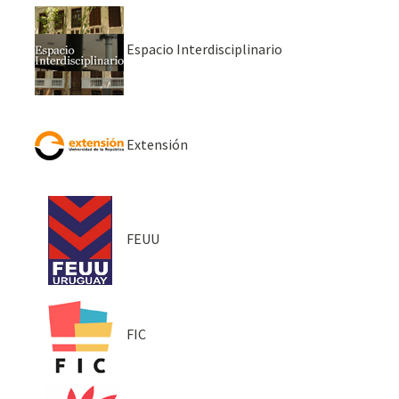
Espacio Interdisciplinario
Extensión
FEUU
FIC