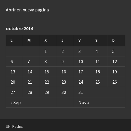
Abrir en nueva página
octubre 2014
L
M
X
J
V
S
D
1
2
3
4
5
6
7
8
9
10
11
12
13
14
15
16
17
18
19
20
21
22
23
24
25
26
27
28
29
30
31
« Sep
Nov »
UNI Radio.