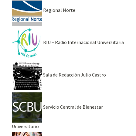
Regional Norte
RIU – Radio Internacional Universitaria
Sala de Redacción Julio Castro
Servicio Central de Bienestar
Universitario