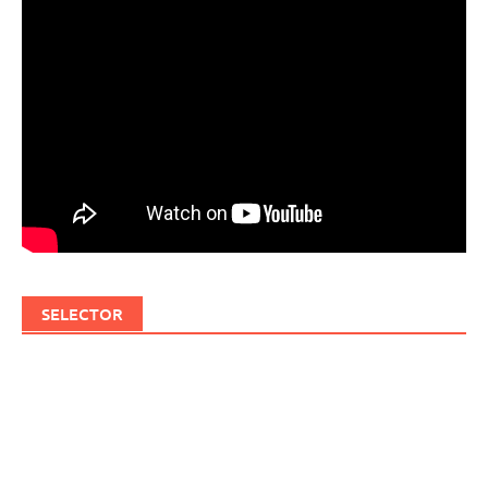
SELECTOR