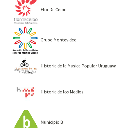
Flor De Ceibo
Grupo Montevideo
Historia de la Música Popular Uruguaya
Historia de los Medios
Municipio B