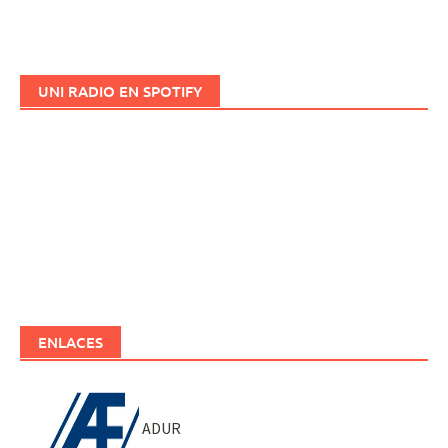
UNI RADIO EN SPOTIFY
ENLACES
ADUR