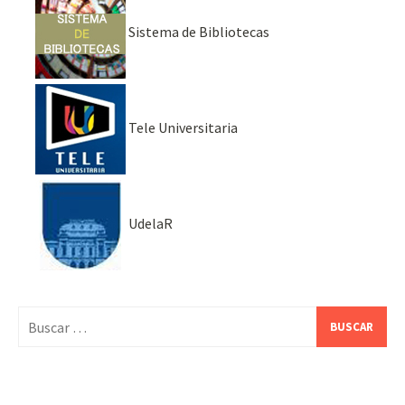
Sistema de Bibliotecas
Tele Universitaria
UdelaR
Buscar: