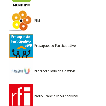
PIM
Presupuesto Participativo
Prorrectorado de Gestión
Radio Francia Internacional