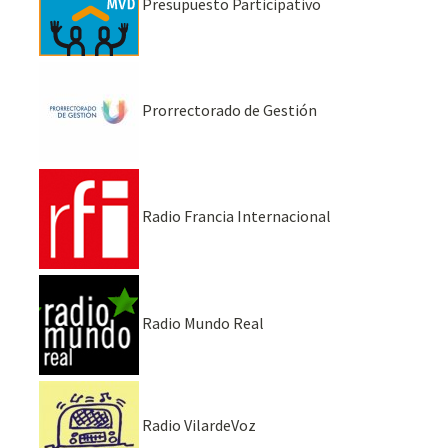
Presupuesto Participativo
Prorrectorado de Gestión
Radio Francia Internacional
Radio Mundo Real
Radio VilardeVoz