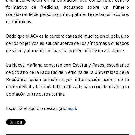
formativo de Medicina, actuando sobre un número
considerable de personas principalmente de bajos recursos
económicos.
Dado que el ACV es la tercera causa de muerte en el país, uno
de los objetivos es educar acerca de los síntomas y cuidados
de salud y alimenticios para la prevención de un accidente.
La Nueva Mañana conversó con Estefany Pasos, estudiante
de 5to año de la Facultad de Medicina de la Universidad de la
República, quien brindó mayor información acerca de la
enfermedad y la modalidad utilizada para concientizar a la
poblacón entre otros temas.
Escuchá el audio o descargalo
aquí
.