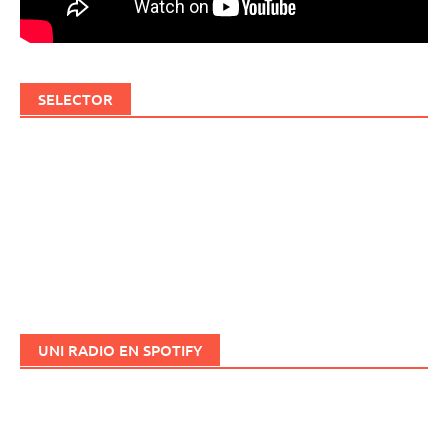
SELECTOR
UNI RADIO EN SPOTIFY