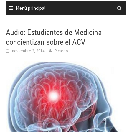
Menú principal
Audio: Estudiantes de Medicina
concientizan sobre el ACV
noviembre 2, 2014
Ricardo