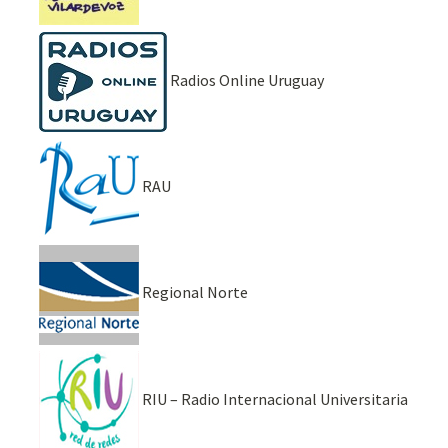
Radios Online Uruguay
RAU
Regional Norte
RIU – Radio Internacional Universitaria