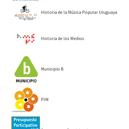
Historia de la Música Popular Uruguaya
Historia de los Medios
Municipio B
PIM