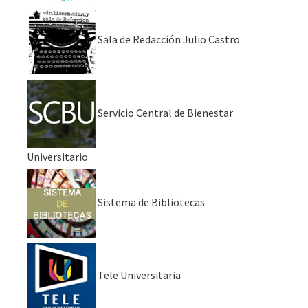
Sala de Redacción Julio Castro
Servicio Central de Bienestar
Universitario
Sistema de Bibliotecas
Tele Universitaria