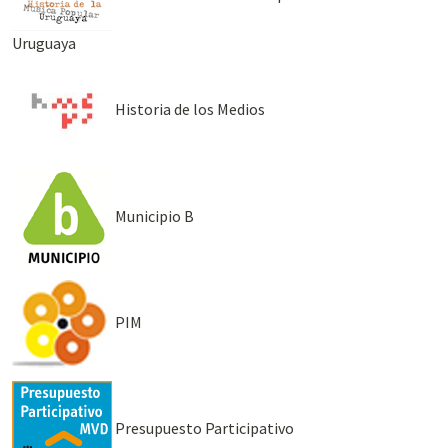
Uruguaya
Historia de los Medios
Municipio B
PIM
Presupuesto Participativo