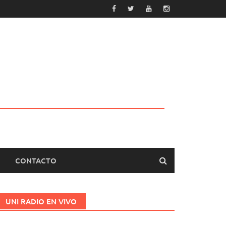
CONTACTO
UNI RADIO EN VIVO