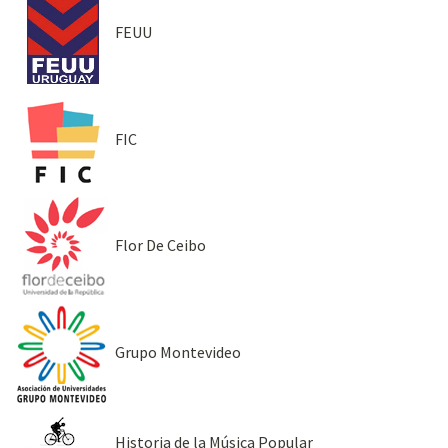
FEUU
FIC
Flor De Ceibo
Grupo Montevideo
Historia de la Música Popular