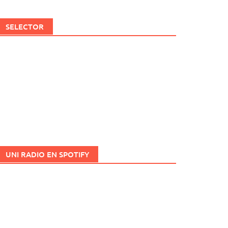
SELECTOR
UNI RADIO EN SPOTIFY