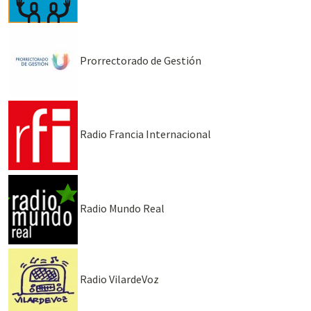
Prorrectorado de Gestión
Radio Francia Internacional
Radio Mundo Real
Radio VilardeVoz