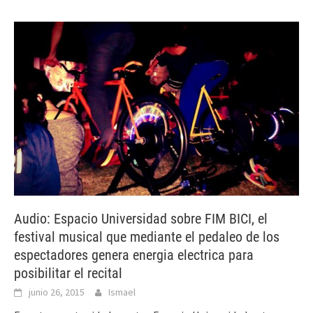
Audio: Espacio Universidad sobre FIM BICI, el
festival musical que mediante el pedaleo de los
espectadores genera energia electrica para
posibilitar el recital
junio 26, 2015
Ismael