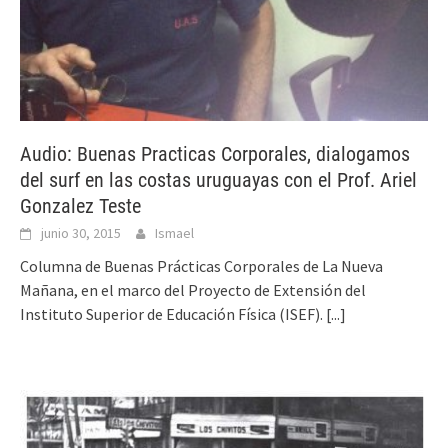
Audio: Buenas Practicas Corporales, dialogamos
del surf en las costas uruguayas con el Prof. Ariel
Gonzalez Teste
junio 30, 2015
Ismael
Columna de Buenas Prácticas Corporales de La Nueva
Mañana, en el marco del Proyecto de Extensión del
Instituto Superior de Educación Física (ISEF).
[...]