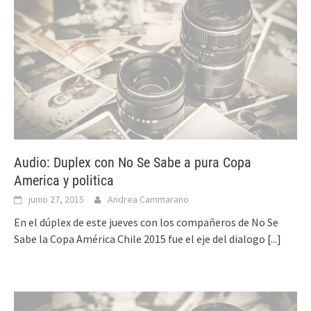
Audio: Duplex con No Se Sabe a pura Copa
America y politica
junio 27, 2015
Andrea Cammarano
En el dúplex de este jueves con los compañeros de No Se
Sabe la Copa América Chile 2015 fue el eje del dialogo
[...]