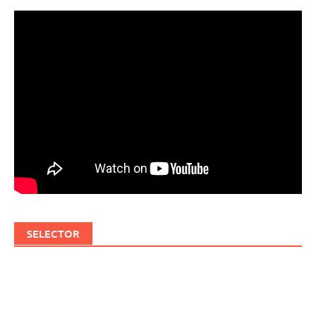
SELECTOR