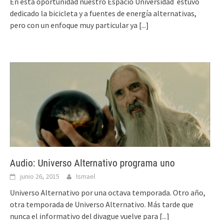
En esta oportunidad nuestro Espacio Universidad estuvo
dedicado la bicicleta y a fuentes de energía alternativas,
pero con un enfoque muy particular ya
[...]
Audio: Universo Alternativo programa uno
junio 26, 2015
Ismael
Universo Alternativo por una octava temporada. Otro año,
otra temporada de Universo Alternativo. Más tarde que
nunca el informativo del divague vuelve para
[...]