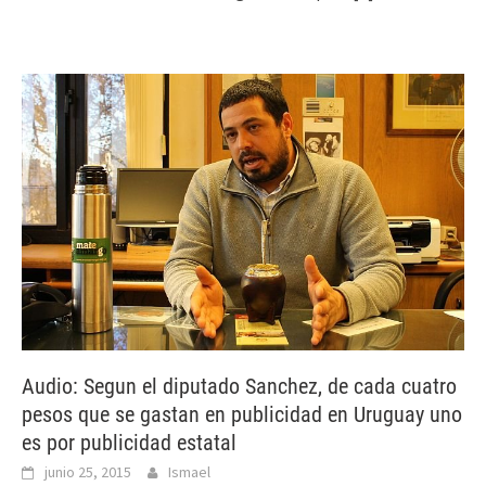
Audio: Segun el diputado Sanchez, de cada cuatro
pesos que se gastan en publicidad en Uruguay uno
es por publicidad estatal
junio 25, 2015
Ismael