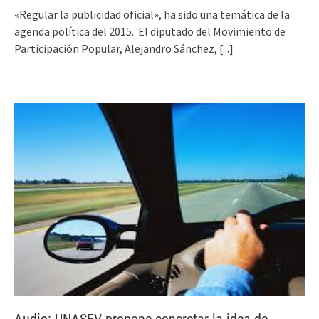
«Regular la publicidad oficial», ha sido una temática de la
agenda política del 2015. El diputado del Movimiento de
Participación Popular, Alejandro Sánchez,
[...]