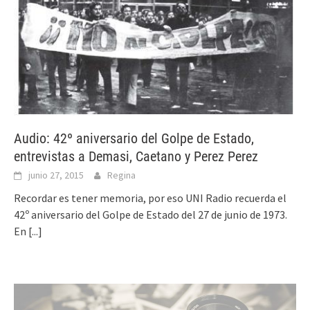
Audio: 42º aniversario del Golpe de Estado,
entrevistas a Demasi, Caetano y Perez Perez
junio 27, 2015
Regina
Recordar es tener memoria, por eso UNI Radio recuerda el
42º aniversario del Golpe de Estado del 27 de junio de 1973.
En
[...]