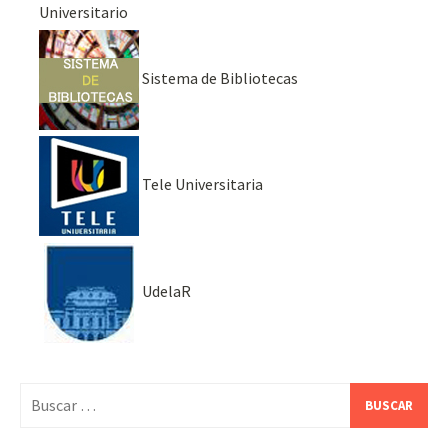
Universitario
Sistema de Bibliotecas
Tele Universitaria
UdelaR
Buscar: