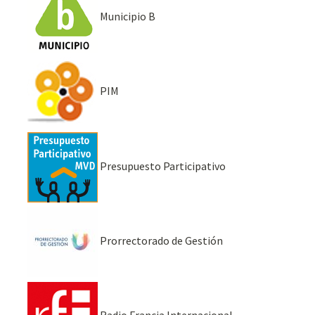
Municipio B
PIM
Presupuesto Participativo
Prorrectorado de Gestión