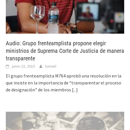
Audio: Grupo frenteamplista propone elegir
ministrios de Suprema Corte de Justicia de manera
transparente
junio 23, 2015
Ismael
El grupo frenteamplista M764 aprobó una resolución en la
que insiste en la importancia de “transparentar el proceso
de designación” de los miembros
[...]