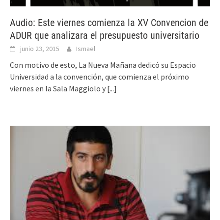
Audio: Este viernes comienza la XV Convencion de
ADUR que analizara el presupuesto universitario
junio 23, 2015
Ismael
Con motivo de esto, La Nueva Mañana dedicó su Espacio
Universidad a la convención, que comienza el próximo
viernes en la Sala Maggiolo y
[...]