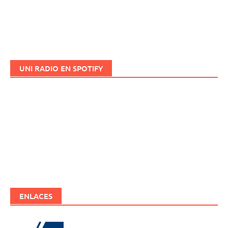
UNI RADIO EN SPOTIFY
ENLACES