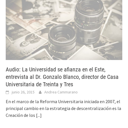
Audio: La Universidad se afianza en el Este,
entrevista al Dr. Gonzalo Blanco, director de Casa
Universitaria de Treinta y Tres
junio 26, 2015
Andrea Cammarano
En el marco de la Reforma Universitaria iniciada en 2007, el
principal cambio en la estrategia de descentralización es la
Creación de los
[...]