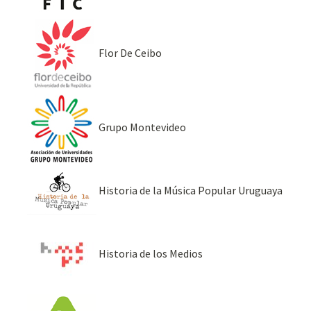
Flor De Ceibo
Grupo Montevideo
Historia de la Música Popular Uruguaya
Historia de los Medios