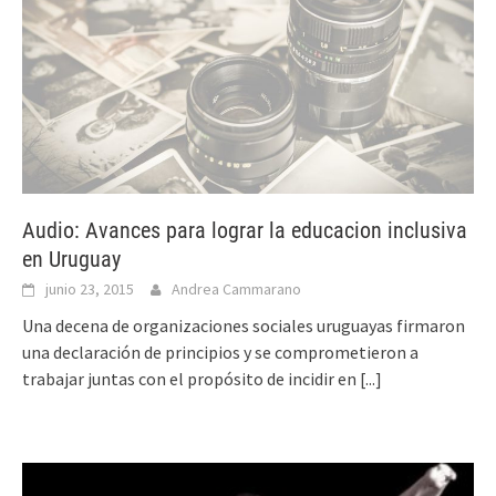
Audio: Avances para lograr la educacion inclusiva
en Uruguay
junio 23, 2015
Andrea Cammarano
Una decena de organizaciones sociales uruguayas firmaron
una declaración de principios y se comprometieron a
trabajar juntas con el propósito de incidir en
[...]