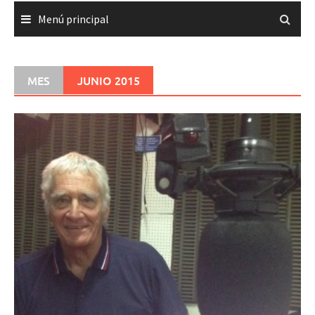
Menú principal
MES
JUNIO 2015