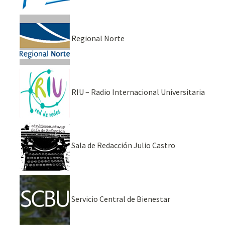
Regional Norte
RIU – Radio Internacional Universitaria
Sala de Redacción Julio Castro
Servicio Central de Bienestar