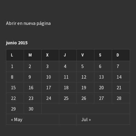
Abrir en nueva página
junio 2015
L
M
X
J
V
S
D
1
2
3
4
5
6
7
8
9
10
11
12
13
14
15
16
17
18
19
20
21
22
23
24
25
26
27
28
29
30
« May
Jul »