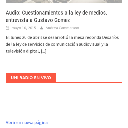
Audio: Cuestionamientos a la ley de medios,
entrevista a Gustavo Gomez
mayo 10, 2015
Andrea Cammarano
El lunes 20 de abril se desarrolló la mesa redonda Desafíos
de la ley de servicios de comunicación audiovisual y la
televisión digital,
[...]
UNI RADIO EN VIVO
Abrir en nueva página