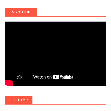
EN YOUTUBE
SELECTOR