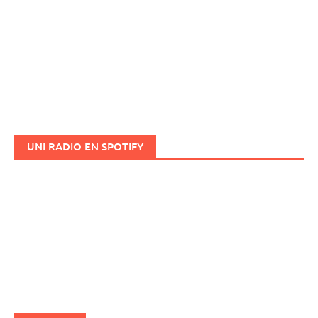
UNI RADIO EN SPOTIFY