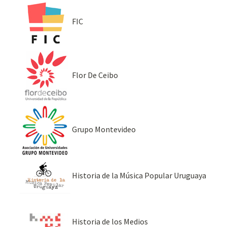
FIC
Flor De Ceibo
Grupo Montevideo
Historia de la Música Popular Uruguaya
Historia de los Medios