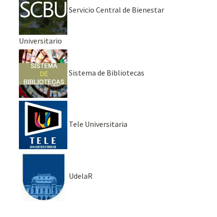
Servicio Central de Bienestar
Universitario
Sistema de Bibliotecas
Tele Universitaria
UdelaR