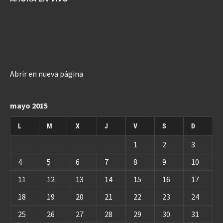
Abrir en nueva página
mayo 2015
L
M
X
J
V
S
D
1
2
3
4
5
6
7
8
9
10
11
12
13
14
15
16
17
18
19
20
21
22
23
24
25
26
27
28
29
30
31