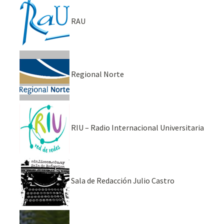
RAU
Regional Norte
RIU – Radio Internacional Universitaria
Sala de Redacción Julio Castro