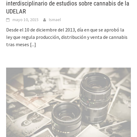
interdisciplinario de estudios sobre cannabis de la
UDELAR
mayo 10, 2015
Ismael
Desde el 10 de diciembre del 2013, día en que se aprobó la
ley que regula producción, distribución y venta de cannabis
tras meses
[...]