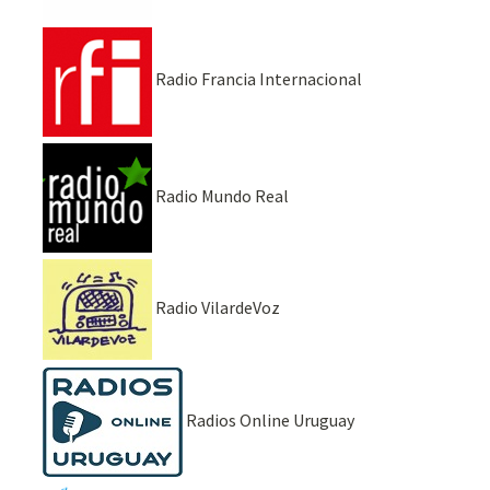
Radio Francia Internacional
Radio Mundo Real
Radio VilardeVoz
Radios Online Uruguay