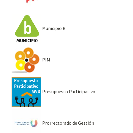
Municipio B
PIM
Presupuesto Participativo
Prorrectorado de Gestión