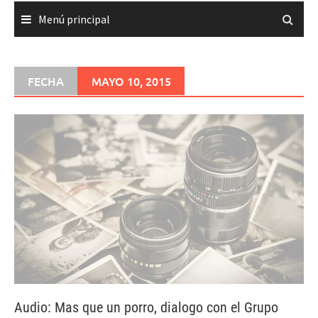
Menú principal
FECHA
MAYO 10, 2015
Audio: Mas que un porro, dialogo con el Grupo