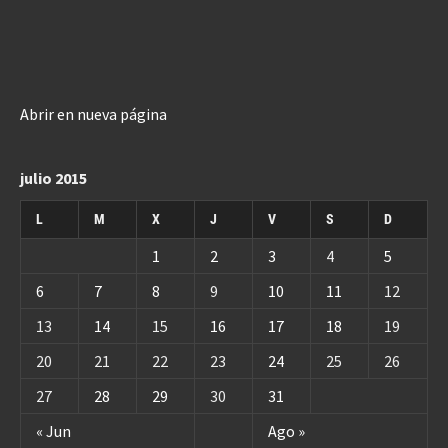
Abrir en nueva página
julio 2015
L
M
X
J
V
S
D
1
2
3
4
5
6
7
8
9
10
11
12
13
14
15
16
17
18
19
20
21
22
23
24
25
26
27
28
29
30
31
« Jun
Ago »