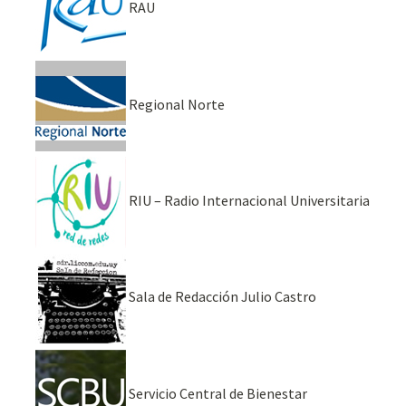
RAU
Regional Norte
RIU – Radio Internacional Universitaria
Sala de Redacción Julio Castro
Servicio Central de Bienestar