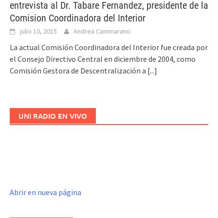
entrevista al Dr. Tabare Fernandez, presidente de la
Comision Coordinadora del Interior
julio 10, 2015
Andrea Cammarano
La actual Comisión Coordinadora del Interior fue creada por
el Consejo Directivo Central en diciembre de 2004, como
Comisión Gestora de Descentralización a
[...]
UNI RADIO EN VIVO
Abrir en nueva página