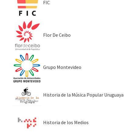
FIC
Flor De Ceibo
Grupo Montevideo
Historia de la Música Popular Uruguaya
Historia de los Medios