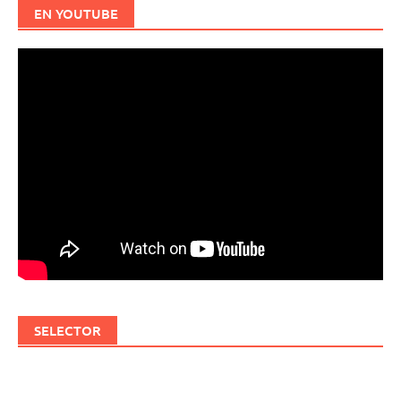
EN YOUTUBE
SELECTOR