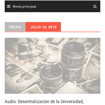
Menú principal
FECHA
JULIO 10, 2015
Audio: Desentralizacion de la Universidad,