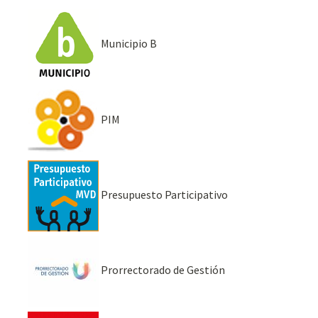
Municipio B
PIM
Presupuesto Participativo
Prorrectorado de Gestión