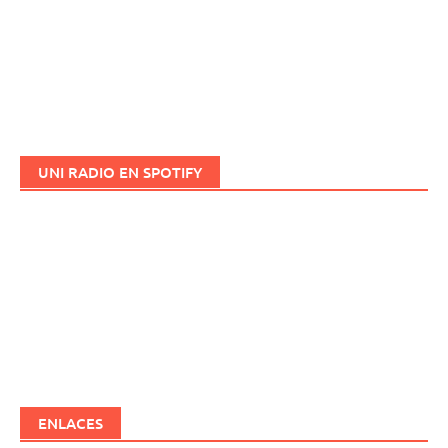
UNI RADIO EN SPOTIFY
ENLACES