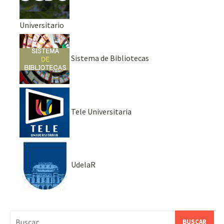
Universitario
Sistema de Bibliotecas
Tele Universitaria
UdelaR
Buscar: