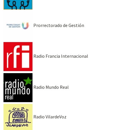
Prorrectorado de Gestión
Radio Francia Internacional
Radio Mundo Real
Radio VilardeVoz