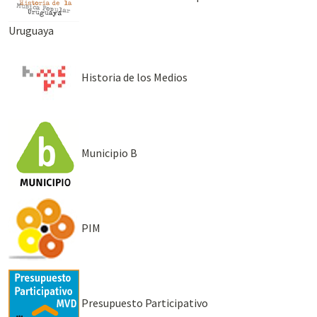
Uruguaya
Historia de los Medios
Municipio B
PIM
Presupuesto Participativo