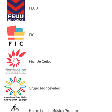
FEUU
FIC
Flor De Ceibo
Grupo Montevideo
Historia de la Música Popular