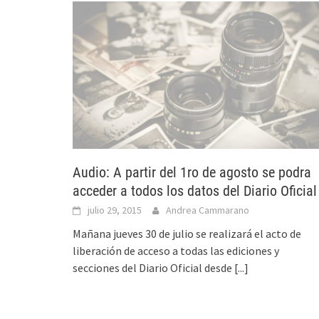
Audio: A partir del 1ro de agosto se podra
acceder a todos los datos del Diario Oficial
julio 29, 2015
Andrea Cammarano
Mañana jueves 30 de julio se realizará el acto de
liberación de acceso a todas las ediciones y
secciones del Diario Oficial desde
[...]