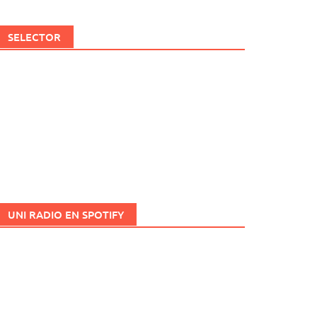
SELECTOR
UNI RADIO EN SPOTIFY