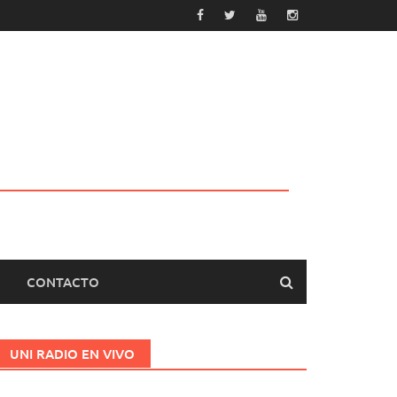
CONTACTO
UNI RADIO EN VIVO