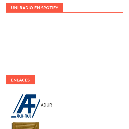
UNI RADIO EN SPOTIFY
ENLACES
ADUR