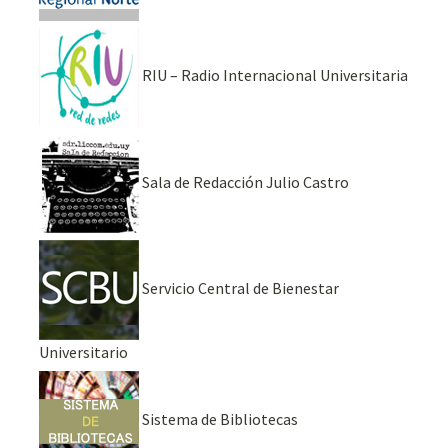
RIU – Radio Internacional Universitaria
Sala de Redacción Julio Castro
Servicio Central de Bienestar
Universitario
Sistema de Bibliotecas