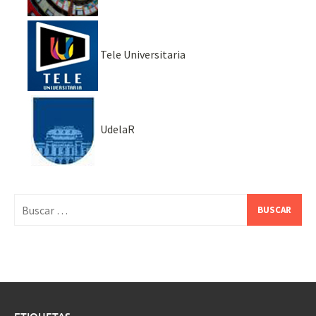
Tele Universitaria
UdelaR
Buscar: