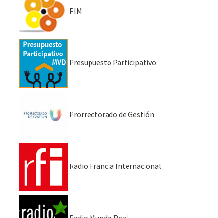
PIM
Presupuesto Participativo
Prorrectorado de Gestión
Radio Francia Internacional
Radio Mundo Real