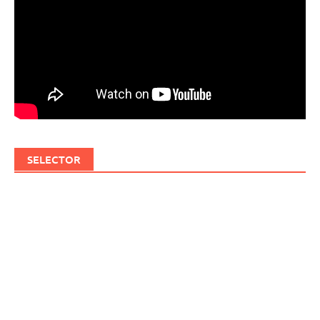
SELECTOR