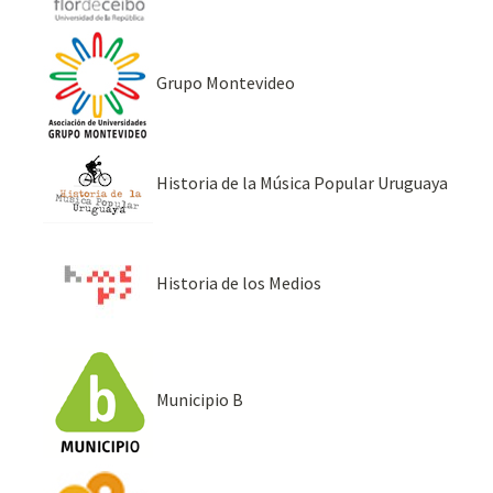
Grupo Montevideo
Historia de la Música Popular Uruguaya
Historia de los Medios
Municipio B