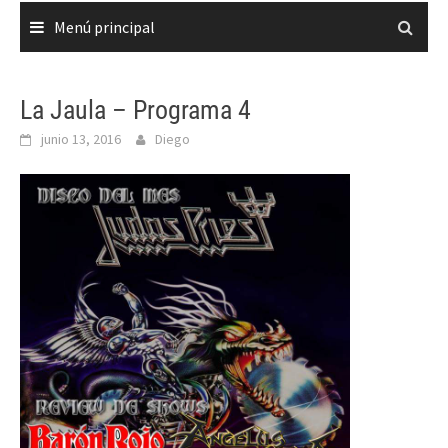
Menú principal
La Jaula – Programa 4
junio 13, 2016
Diego