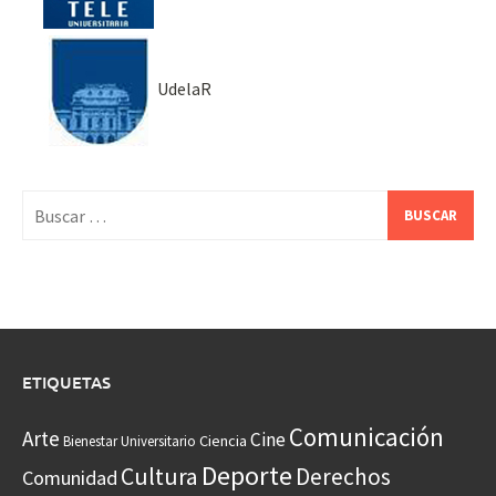
UdelaR
Buscar:
ETIQUETAS
Comunicación
Arte
Cine
Ciencia
Bienestar Universitario
Deporte
Cultura
Derechos
Comunidad