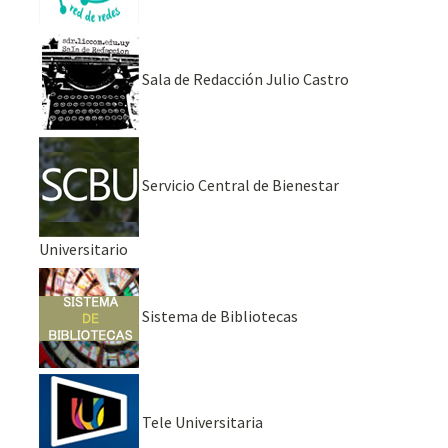
Sala de Redacción Julio Castro
Servicio Central de Bienestar
Universitario
Sistema de Bibliotecas
Tele Universitaria