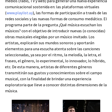
medios (radio, TV y web) para generar una nueva experiencia
comunicacional sostenida en: las plataformas virtuales
(
www.playlist.uy
), las formas de participación a través de las
redes sociales y las nuevas formas de consumo mediático. El
programa parte de la pregunta ¿Qué música escuchan los
músicos? con el objetivo de introducir nuevas (o conocidas)
obras musicales elegidas por un músico invitado. Los
artistas, explicarán sus mundos sonoros y aportarán
elementos para una escucha atenta sobre las canciones
seleccionadas, ya sea por el ritmo, la melodía, la letra, el
fraseo, el género, lo experimental, lo innovador, lo híbrido,
etc. De esta manera, artistas de diferentes géneros
transmitirán sus gustos y conocimientos sobre el campo
musical, con la finalidad de brindar una experiencia
exploratoria que lleve a conocer distintas dimensiones de la
música.