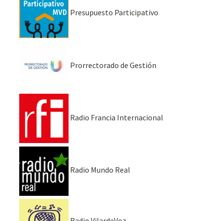
Presupuesto Participativo
Prorrectorado de Gestión
Radio Francia Internacional
Radio Mundo Real
Radio VilardeVoz