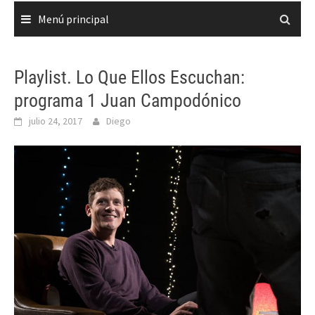
Menú principal
Playlist. Lo Que Ellos Escuchan:
programa 1 Juan Campodónico
julio 24, 2017
Diego