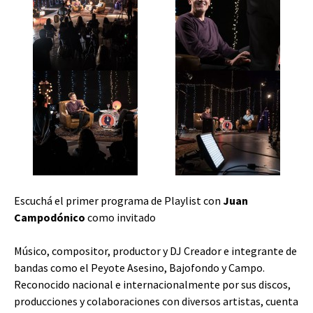
Escuchá el primer programa de Playlist con
Juan
Campodónico
como invitado
Músico, compositor, productor y DJ Creador e integrante de
bandas como el Peyote Asesino, Bajofondo y Campo.
Reconocido nacional e internacionalmente por sus discos,
producciones y colaboraciones con diversos artistas, cuenta