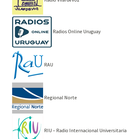
Radios Online Uruguay
RAU
Regional Norte
RIU – Radio Internacional Universitaria