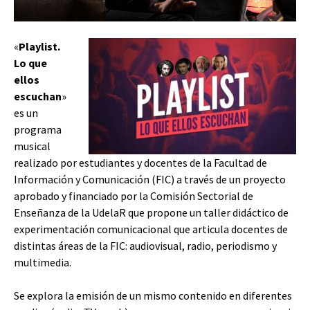
«
Playlist.
Lo que
ellos
escuchan
»
es un
programa
musical
realizado por estudiantes y docentes de la Facultad de
Información y Comunicación (FIC) a través de un proyecto
aprobado y financiado por la Comisión Sectorial de
Enseñanza de la UdelaR que propone un taller didáctico de
experimentación comunicacional que articula docentes de
distintas áreas de la FIC: audiovisual, radio, periodismo y
multimedia.
Se explora la emisión de un mismo contenido en diferentes