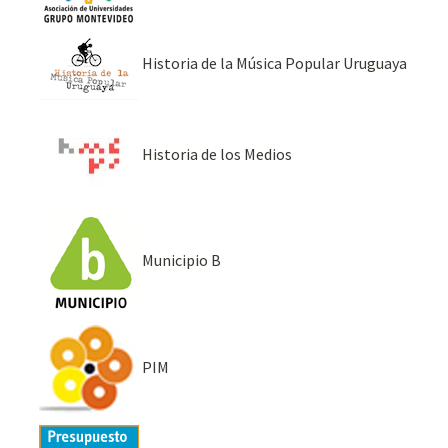
Historia de la Música Popular Uruguaya
Historia de los Medios
Municipio B
PIM