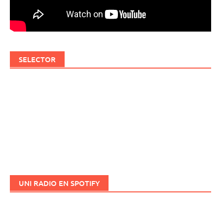
SELECTOR
UNI RADIO EN SPOTIFY