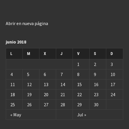
Abrir en nueva página
junio 2018
L
M
X
J
V
S
D
1
2
3
4
5
6
7
8
9
10
11
12
13
14
15
16
17
18
19
20
21
22
23
24
25
26
27
28
29
30
« May
Jul »