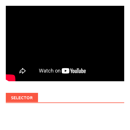
SELECTOR