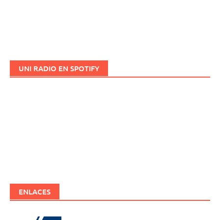
UNI RADIO EN SPOTIFY
ENLACES