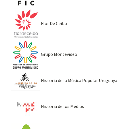
Flor De Ceibo
Grupo Montevideo
Historia de la Música Popular Uruguaya
Historia de los Medios