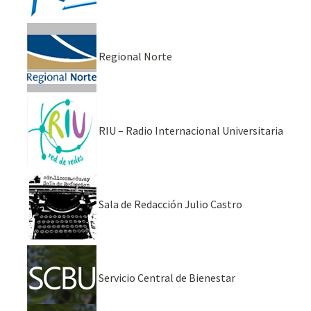
Regional Norte
RIU – Radio Internacional Universitaria
Sala de Redacción Julio Castro
Servicio Central de Bienestar