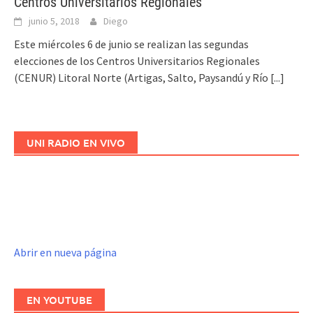
Centros Universitarios Regionales
junio 5, 2018
Diego
Este miércoles 6 de junio se realizan las segundas
elecciones de los Centros Universitarios Regionales
(CENUR) Litoral Norte (Artigas, Salto, Paysandú y Río
[...]
UNI RADIO EN VIVO
Abrir en nueva página
EN YOUTUBE