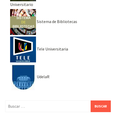
Universitario
Sistema de Bibliotecas
Tele Universitaria
UdelaR
Buscar: