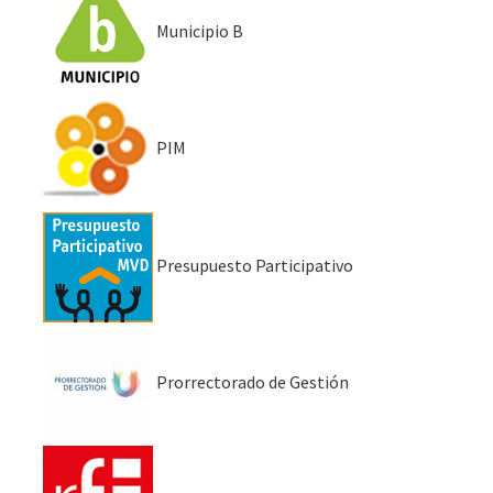
Municipio B
PIM
Presupuesto Participativo
Prorrectorado de Gestión