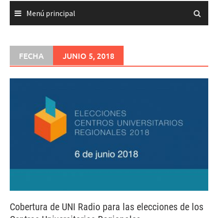
Menú principal
FECHA
JUNIO 5, 2018
Cobertura de UNI Radio para las elecciones de los