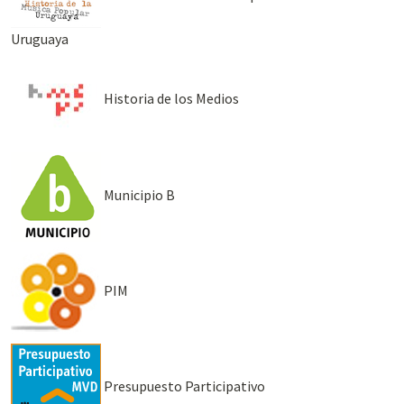
Uruguaya
Historia de los Medios
Municipio B
PIM
Presupuesto Participativo