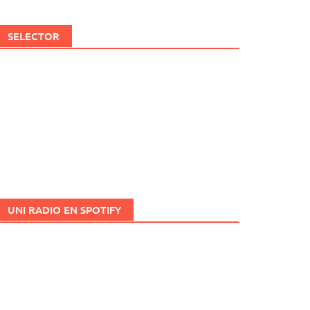
SELECTOR
UNI RADIO EN SPOTIFY