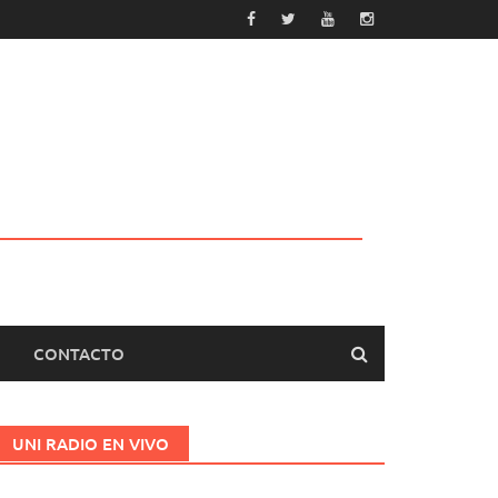
CONTACTO
UNI RADIO EN VIVO