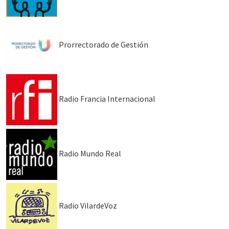
Prorrectorado de Gestión
Radio Francia Internacional
Radio Mundo Real
Radio VilardeVoz