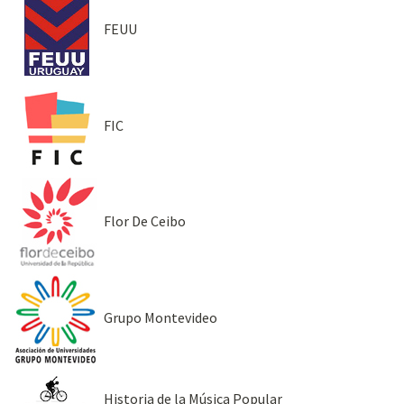
FEUU
FIC
Flor De Ceibo
Grupo Montevideo
Historia de la Música Popular