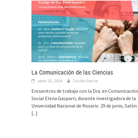
La Comunicación de las Ciencias
junio 25, 2018
Cecilia Garcia
Encuentros de trabajo con la Dra. en Comunicación
Social Elena Gasparri, docente investigadora de la
Universidad Nacional de Rosario 29 de junio, Salón
[...]