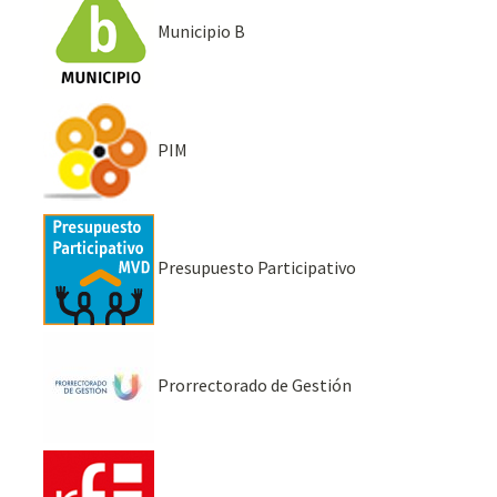
Municipio B
PIM
Presupuesto Participativo
Prorrectorado de Gestión