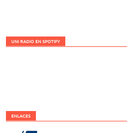
UNI RADIO EN SPOTIFY
ENLACES