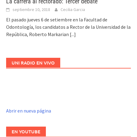
La carrera al rectorado: Tercer debate
septiembre 10, 2018
Cecilia Garcia
El pasado jueves 6 de setiembre en la Facultad de
Odontología, los candidatos a Rector de la Universidad de la
República, Roberto Markarian
[...]
UNI RADIO EN VIVO
Abrir en nueva página
EN YOUTUBE