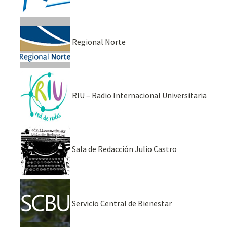
Regional Norte
RIU – Radio Internacional Universitaria
Sala de Redacción Julio Castro
Servicio Central de Bienestar