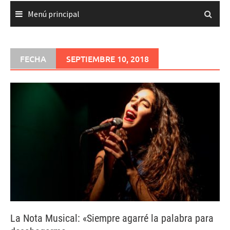
Menú principal
FECHA
SEPTIEMBRE 10, 2018
La Nota Musical: «Siempre agarré la palabra para