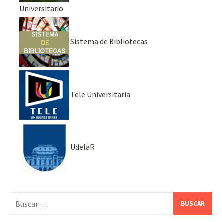
Universitario
Sistema de Bibliotecas
Tele Universitaria
UdelaR
Buscar: