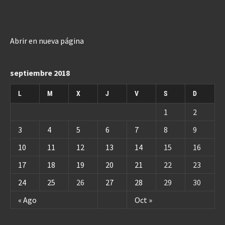
Abrir en nueva página
septiembre 2018
L
M
X
J
V
S
D
1
2
3
4
5
6
7
8
9
10
11
12
13
14
15
16
17
18
19
20
21
22
23
24
25
26
27
28
29
30
« Ago
Oct »