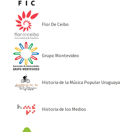
Flor De Ceibo
Grupo Montevideo
Historia de la Música Popular Uruguaya
Historia de los Medios