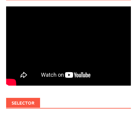
SELECTOR