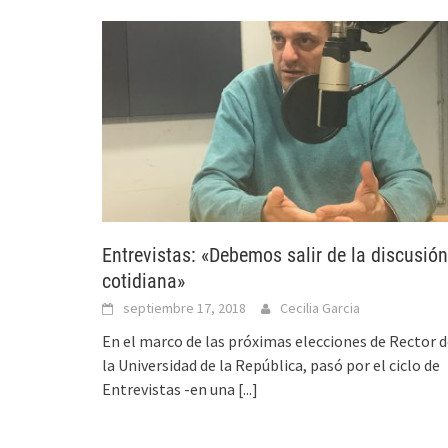
Entrevistas: «Debemos salir de la discusión
cotidiana»
septiembre 17, 2018
Cecilia Garcia
En el marco de las próximas elecciones de Rector 
la Universidad de la República, pasó por el ciclo de
Entrevistas -en una
[...]