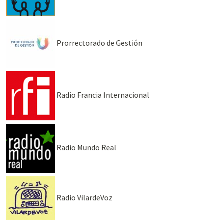
Prorrectorado de Gestión
Radio Francia Internacional
Radio Mundo Real
Radio VilardeVoz