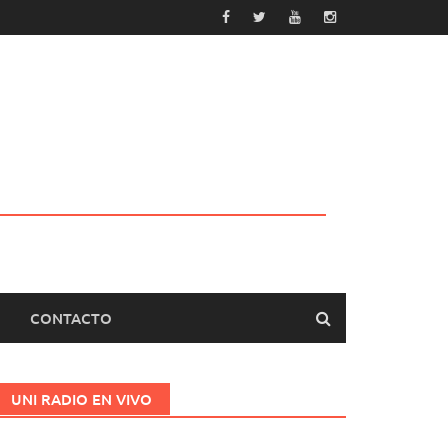
CONTACTO
UNI RADIO EN VIVO