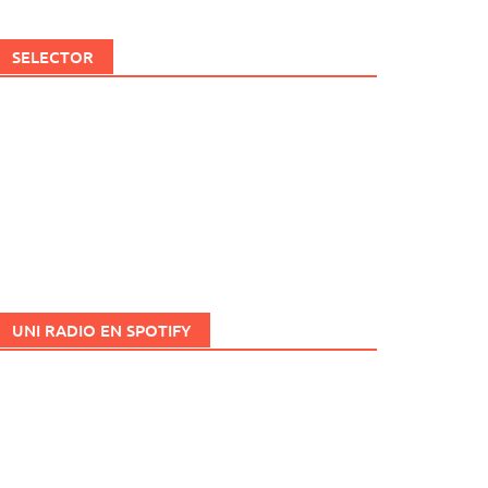
SELECTOR
UNI RADIO EN SPOTIFY