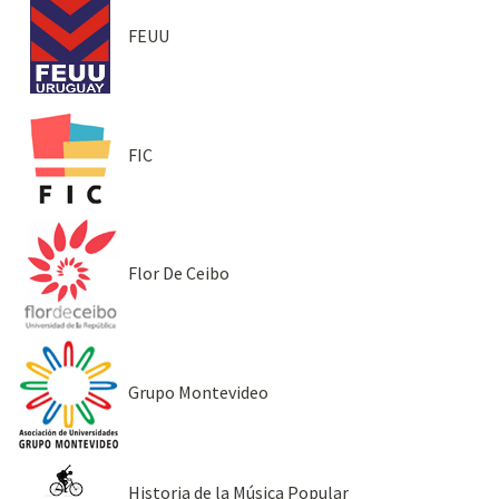
FEUU
FIC
Flor De Ceibo
Grupo Montevideo
Historia de la Música Popular