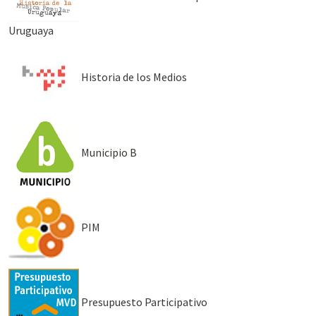
Uruguaya
Historia de los Medios
Municipio B
PIM
Presupuesto Participativo