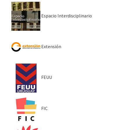
Espacio Interdisciplinario
Extensión
FEUU
FIC