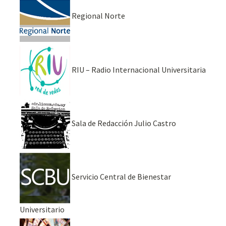
Regional Norte
RIU – Radio Internacional Universitaria
Sala de Redacción Julio Castro
Servicio Central de Bienestar
Universitario