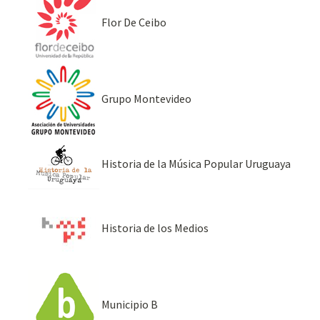
Flor De Ceibo
Grupo Montevideo
Historia de la Música Popular Uruguaya
Historia de los Medios
Municipio B