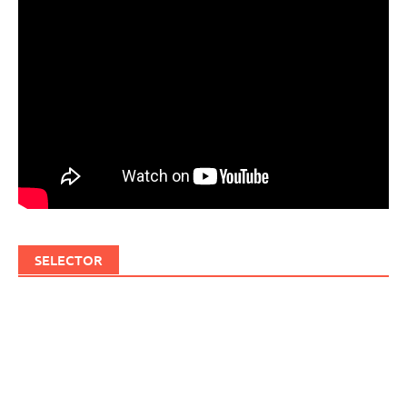
SELECTOR