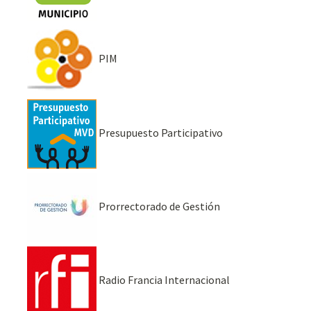
PIM
Presupuesto Participativo
Prorrectorado de Gestión
Radio Francia Internacional