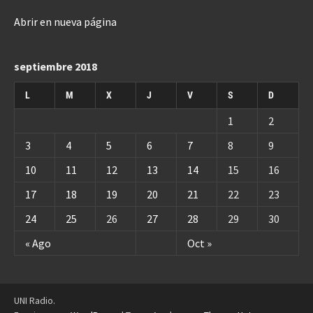
Abrir en nueva página
septiembre 2018
L
M
X
J
V
S
D
1
2
3
4
5
6
7
8
9
10
11
12
13
14
15
16
17
18
19
20
21
22
23
24
25
26
27
28
29
30
« Ago
Oct »
UNI Radio.