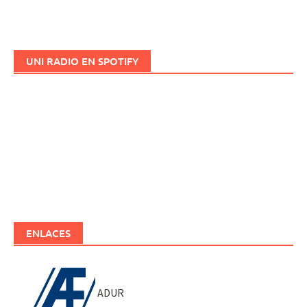
UNI RADIO EN SPOTIFY
ENLACES
ADUR