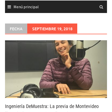
Menú principal
FECHA
SEPTIEMBRE 19, 2018
Ingeniería DeMuestra: La previa de Montevideo