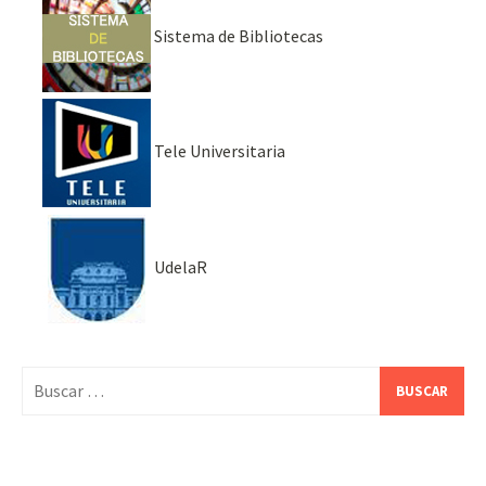
Sistema de Bibliotecas
Tele Universitaria
UdelaR
Buscar: