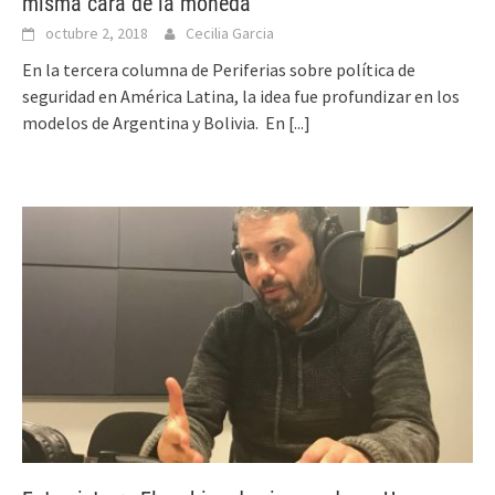
misma cara de la moneda
octubre 2, 2018
Cecilia Garcia
En la tercera columna de Periferias sobre política de
seguridad en América Latina, la idea fue profundizar en los
modelos de Argentina y Bolivia. En
[...]