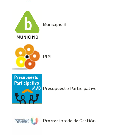
Municipio B
PIM
Presupuesto Participativo
Prorrectorado de Gestión