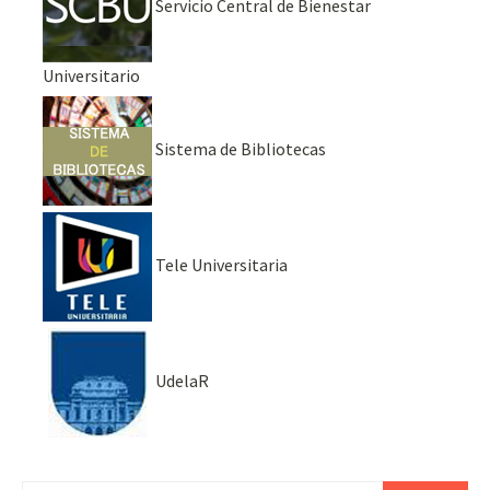
Servicio Central de Bienestar
Universitario
Sistema de Bibliotecas
Tele Universitaria
UdelaR