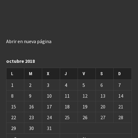
Abrir en nueva página
octubre 2018
L
M
X
J
V
S
D
1
2
3
4
5
6
7
8
9
10
11
12
13
14
15
16
17
18
19
20
21
22
23
24
25
26
27
28
29
30
31