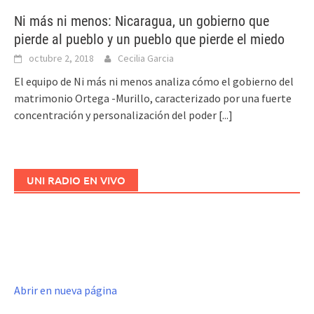
Ni más ni menos: Nicaragua, un gobierno que
pierde al pueblo y un pueblo que pierde el miedo
octubre 2, 2018
Cecilia Garcia
El equipo de Ni más ni menos analiza cómo el gobierno del
matrimonio Ortega -Murillo, caracterizado por una fuerte
concentración y personalización del poder
[...]
UNI RADIO EN VIVO
Abrir en nueva página