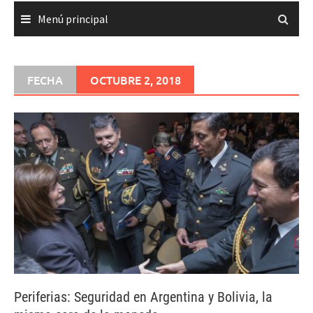
Menú principal
FECHA
OCTUBRE 2, 2018
Periferias: Seguridad en Argentina y Bolivia, la