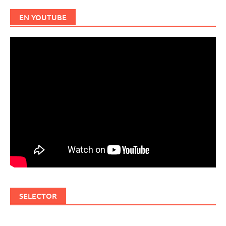
EN YOUTUBE
SELECTOR