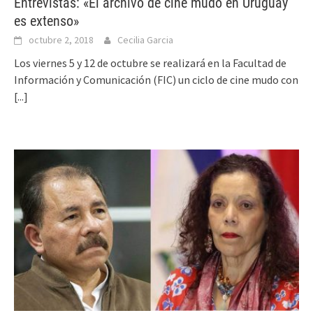
Entrevistas: «El archivo de cine mudo en Uruguay
es extenso»
octubre 2, 2018
Cecilia Garcia
Los viernes 5 y 12 de octubre se realizará en la Facultad de
Información y Comunicación (FIC) un ciclo de cine mudo con
[...]