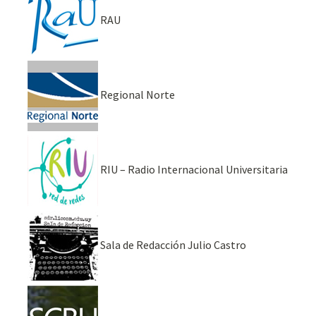
RAU
Regional Norte
RIU – Radio Internacional Universitaria
Sala de Redacción Julio Castro