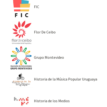
FIC
Flor De Ceibo
Grupo Montevideo
Historia de la Música Popular Uruguaya
Historia de los Medios