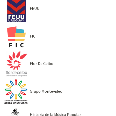
FEUU
FIC
Flor De Ceibo
Grupo Montevideo
Historia de la Música Popular