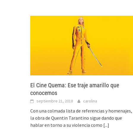
El Cine Quema: Ese traje amarillo que
conocemos
septiembre 21, 2018
carolina
Con una colmada lista de referencias y homenajes,
la obra de Quentin Tarantino sigue dando que
hablar en torno a su violencia como
[...]