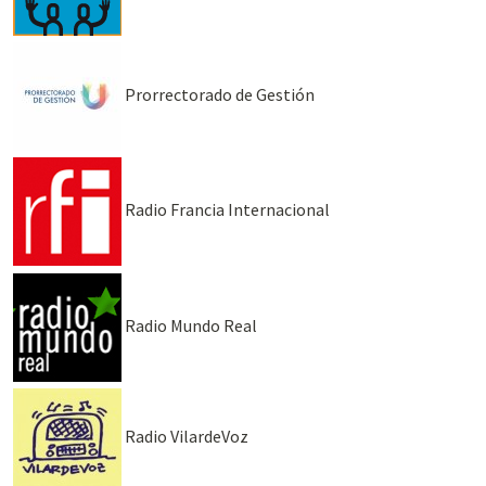
Prorrectorado de Gestión
Radio Francia Internacional
Radio Mundo Real
Radio VilardeVoz