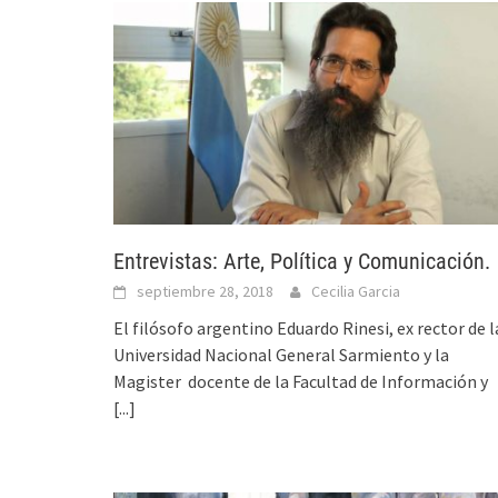
Entrevistas: Arte, Política y Comunicación.
septiembre 28, 2018
Cecilia Garcia
El filósofo argentino Eduardo Rinesi, ex rector de l
Universidad Nacional General Sarmiento y la
Magister docente de la Facultad de Información y
[...]