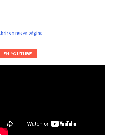
brir en nueva página
EN YOUTUBE