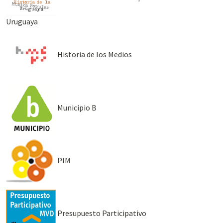
Uruguaya
Historia de los Medios
Municipio B
PIM
Presupuesto Participativo