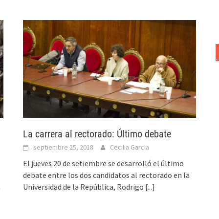
La carrera al rectorado: Último debate
septiembre 25, 2018
Cecilia Garcia
El jueves 20 de setiembre se desarrolló el último
debate entre los dos candidatos al rectorado en la
a
Universidad de la República, Rodrigo
[...]