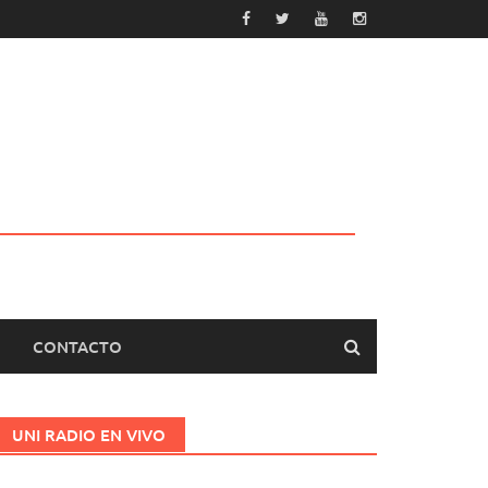
CONTACTO
UNI RADIO EN VIVO