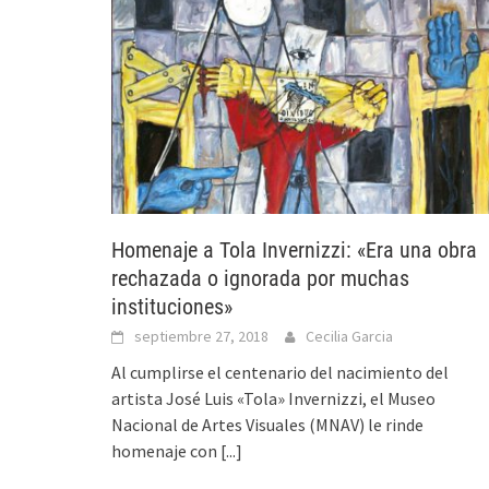
Homenaje a Tola Invernizzi: «Era una obra
rechazada o ignorada por muchas
instituciones»
septiembre 27, 2018
Cecilia Garcia
Al cumplirse el centenario del nacimiento del
artista José Luis «Tola» Invernizzi, el Museo
Nacional de Artes Visuales (MNAV) le rinde
homenaje con
[...]