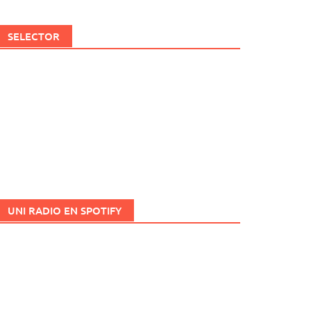
SELECTOR
UNI RADIO EN SPOTIFY