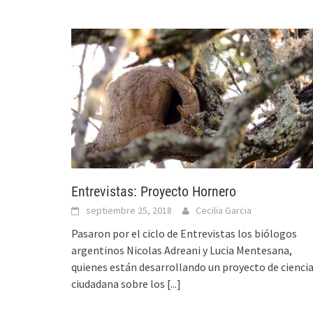
Entrevistas: Proyecto Hornero
septiembre 25, 2018
Cecilia Garcia
Pasaron por el ciclo de Entrevistas los biólogos
argentinos Nicolas Adreani y Lucia Mentesana,
quienes están desarrollando un proyecto de cienci
ciudadana sobre los
[...]