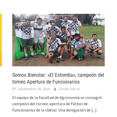
Somos Bienstar: «El Estomba», campeón del
torneo Apertura de Funcionarios
septiembre 20, 2018
Cecilia Garcia
El equipo de la Facultad de Agronomía se consagró
campeón del torneo apertura de Fútbol de
Funcionarios de la Udelar. Una delegación de
[...]