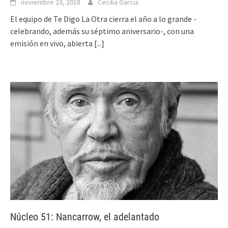
noviembre 23, 2018
Cecilia Garcia
El equipo de Te Digo La Otra cierra el año a lo grande -
celebrando, además su séptimo aniversario-, con una
emisión en vivo, abierta
[...]
Núcleo 51: Nancarrow, el adelantado