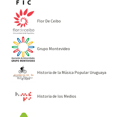
Flor De Ceibo
Grupo Montevideo
Historia de la Música Popular Uruguaya
Historia de los Medios