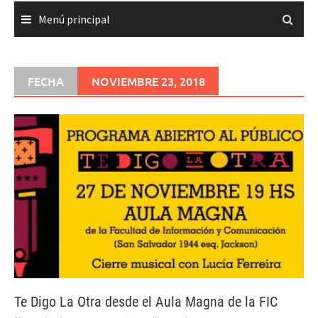
Menú principal
FECHA
NOVIEMBRE 23, 2018
Te Digo La Otra desde el Aula Magna de la FIC