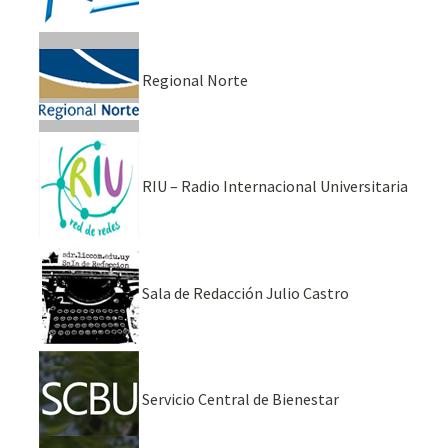
Regional Norte
RIU – Radio Internacional Universitaria
Sala de Redacción Julio Castro
Servicio Central de Bienestar