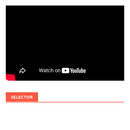
SELECTOR