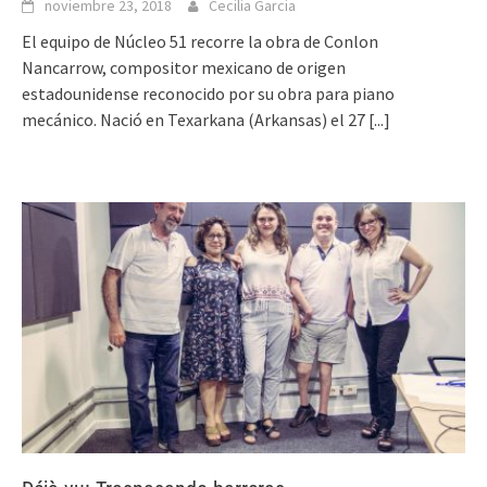
noviembre 23, 2018
Cecilia Garcia
El equipo de Núcleo 51 recorre la obra de Conlon
Nancarrow, compositor mexicano de origen
estadounidense reconocido por su obra para piano
mecánico. Nació en Texarkana (Arkansas) el 27
[...]