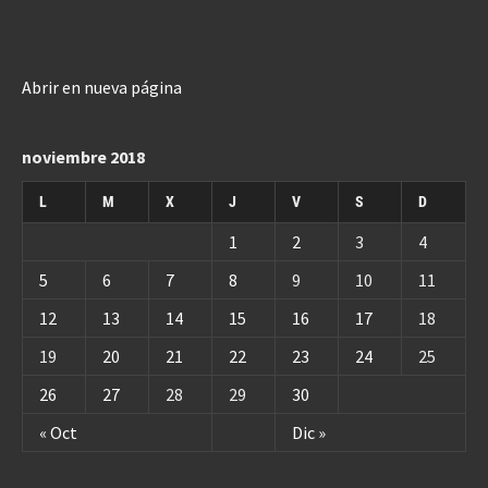
Abrir en nueva página
noviembre 2018
L
M
X
J
V
S
D
1
2
3
4
5
6
7
8
9
10
11
12
13
14
15
16
17
18
19
20
21
22
23
24
25
26
27
28
29
30
« Oct
Dic »