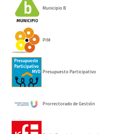
Municipio B
PIM
Presupuesto Participativo
Prorrectorado de Gestión