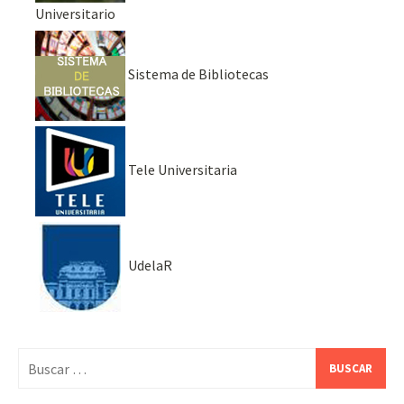
Universitario
Sistema de Bibliotecas
Tele Universitaria
UdelaR
Buscar: