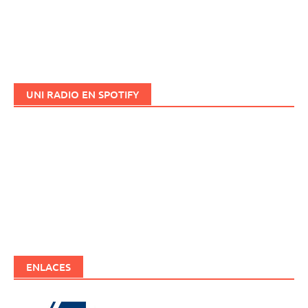
UNI RADIO EN SPOTIFY
ENLACES