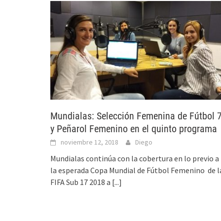
Mundialas: Selección Femenina de Fútbol 
y Peñarol Femenino en el quinto programa
noviembre 12, 2018
Diego
Mundialas continúa con la cobertura en lo previo a
la esperada Copa Mundial de Fútbol Femenino de l
FIFA Sub 17 2018 a
[...]