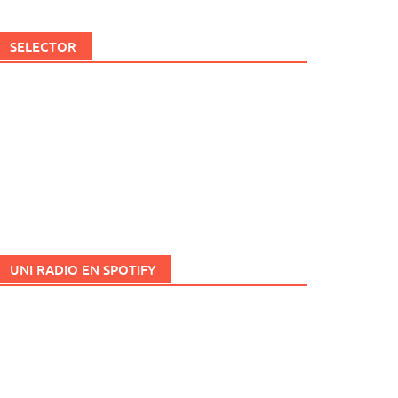
SELECTOR
UNI RADIO EN SPOTIFY