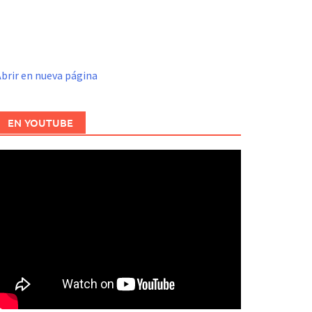
brir en nueva página
EN YOUTUBE