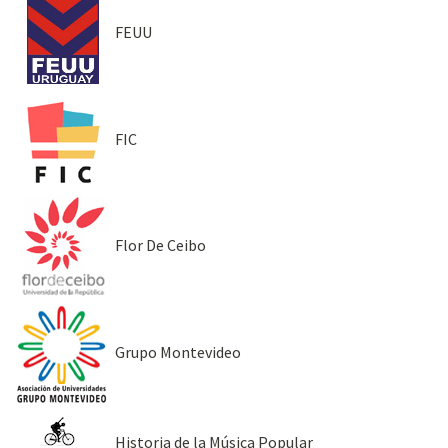
FEUU
FIC
Flor De Ceibo
Grupo Montevideo
Historia de la Música Popular