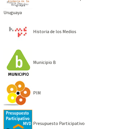
Uruguaya
Historia de los Medios
Municipio B
PIM
Presupuesto Participativo