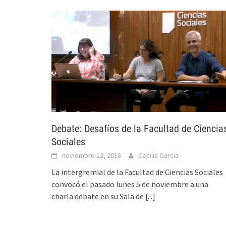
Debate: Desafíos de la Facultad de Ciencia
Sociales
noviembre 12, 2018
Cecilia Garcia
La intergremial de la Facultad de Ciencias Sociales
convocó el pasado lunes 5 de noviembre a una
charla debate en su Sala de
[...]