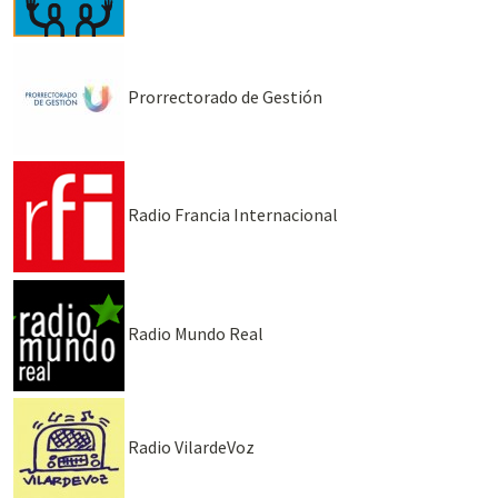
Prorrectorado de Gestión
Radio Francia Internacional
Radio Mundo Real
Radio VilardeVoz