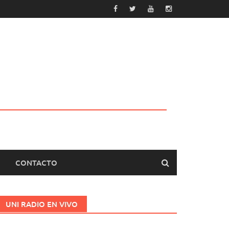
CONTACTO
UNI RADIO EN VIVO