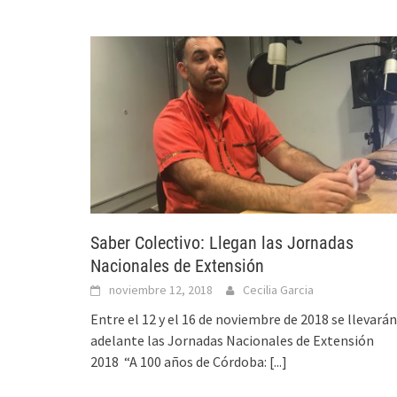
Saber Colectivo: Llegan las Jornadas
Nacionales de Extensión
noviembre 12, 2018
Cecilia Garcia
Entre el 12 y el 16 de noviembre de 2018 se llevarán
adelante las Jornadas Nacionales de Extensión
2018 “A 100 años de Córdoba:
[...]