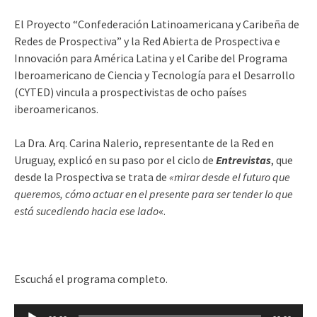
El Proyecto “Confederación Latinoamericana y Caribeña de
Redes de Prospectiva” y la Red Abierta de Prospectiva e
Innovación para América Latina y el Caribe del Programa
Iberoamericano de Ciencia y Tecnología para el Desarrollo
(CYTED) vincula a prospectivistas de ocho países
iberoamericanos.
La Dra. Arq. Carina Nalerio, representante de la Red en
Uruguay, explicó en su paso por el ciclo de
Entrevistas
, que
desde la Prospectiva se trata de
«mirar desde el futuro que
queremos, cómo actuar en el presente para ser tender lo que
está sucediendo hacia ese lado
«.
Escuchá el programa completo.
Reproductor