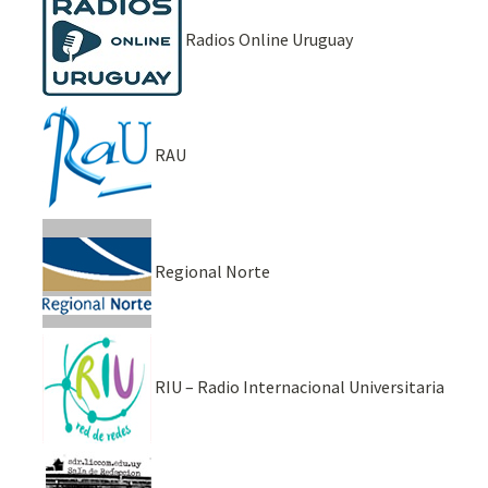
Radios Online Uruguay
RAU
Regional Norte
RIU – Radio Internacional Universitaria