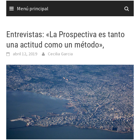
Menú principal
Entrevistas: «La Prospectiva es tanto
una actitud como un método»,
abril 12, 2019
Cecilia Garcia