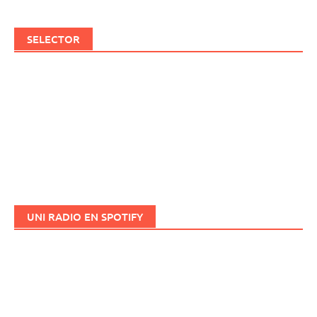
SELECTOR
UNI RADIO EN SPOTIFY