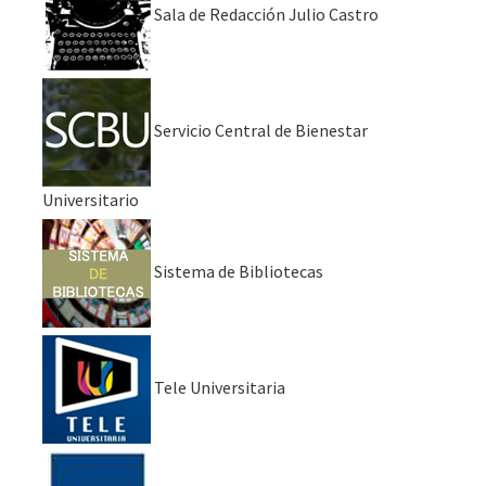
Sala de Redacción Julio Castro
Servicio Central de Bienestar
Universitario
Sistema de Bibliotecas
Tele Universitaria