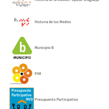
Historia de los Medios
Municipio B
PIM
Presupuesto Participativo