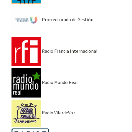
Prorrectorado de Gestión
Radio Francia Internacional
Radio Mundo Real
Radio VilardeVoz