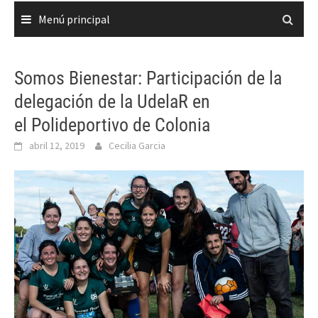
Menú principal
Somos Bienestar: Participación de la
delegación de la UdelaR en
el Polideportivo de Colonia
abril 12, 2019
Cecilia Garcia