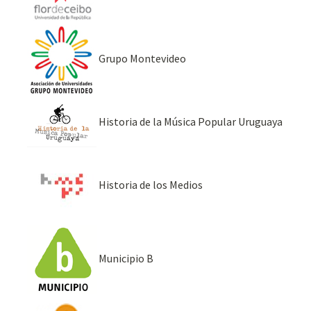
Grupo Montevideo
Historia de la Música Popular Uruguaya
Historia de los Medios
Municipio B