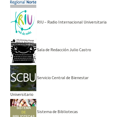
RIU – Radio Internacional Universitaria
Sala de Redacción Julio Castro
Servicio Central de Bienestar
Universitario
Sistema de Bibliotecas