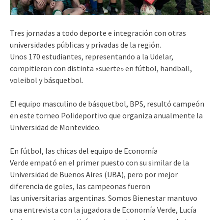
Tres jornadas a todo deporte e integración con otras
universidades públicas y privadas de la región.
Unos 170 estudiantes, representando a la
Udelar
,
compitieron con distinta «suerte» en fútbol,
handball
,
voleibol y básquetbol.
El equipo masculino de básquetbol,
BPS
, resultó campeón
en este torneo
Polideportivo
que organiza anualmente la
Universidad de
Montevideo
.
En fútbol, las chicas del equipo de Economía
Verde empató en el primer puesto con su similar de la
Universidad de Buenos Aires (
UBA
), pero por mejor
diferencia de goles, las campeonas fueron
las universitarias argentinas.
Somos Bienestar mantuvo
una entrevista con la jugadora de Economía Verde, Lucía