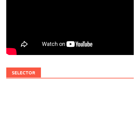
SELECTOR