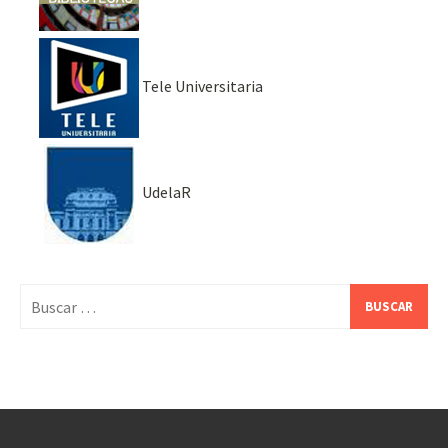
Tele Universitaria
UdelaR
Buscar: