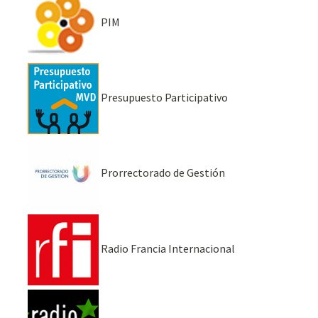
PIM
Presupuesto Participativo
Prorrectorado de Gestión
Radio Francia Internacional