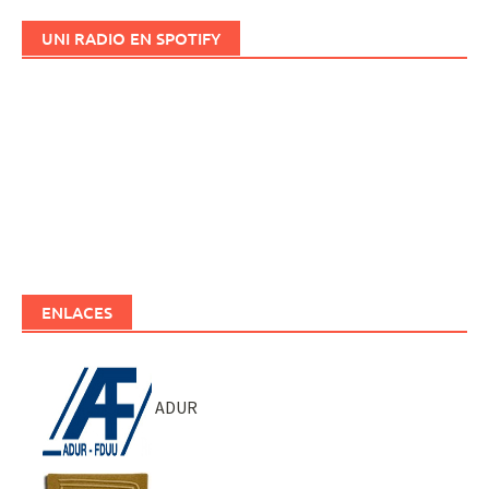
UNI RADIO EN SPOTIFY
ENLACES
ADUR