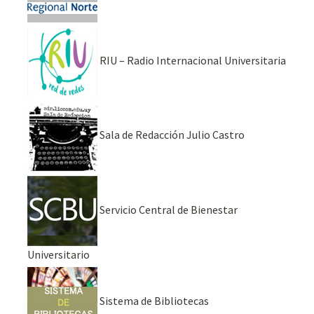
RIU – Radio Internacional Universitaria
Sala de Redacción Julio Castro
Servicio Central de Bienestar
Universitario
Sistema de Bibliotecas