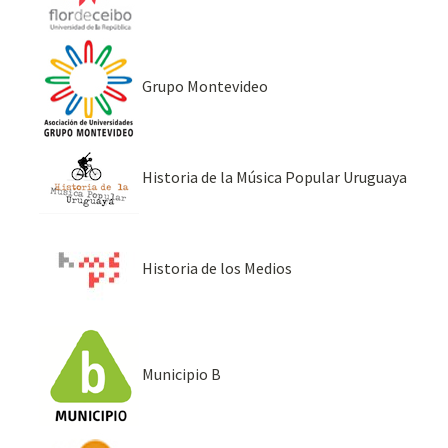
Grupo Montevideo
Historia de la Música Popular Uruguaya
Historia de los Medios
Municipio B