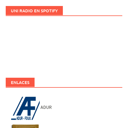
UNI RADIO EN SPOTIFY
ENLACES
ADUR