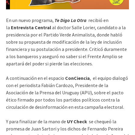
En un nuevo programa,
Te Digo La Otra
recibió en
la
Entrevista Central
al doctor Salle Lorier, candidato a la
presidencia por el Partido Verde Animalista, donde habló
sobre su propuesta de modificación de la ley de inclusión
financiera y su postulación a presidente. Criticó duramente
a los banqueros y aseguró no saber si el Frente Amplio se
apartará del poder si pierde las elecciones.
A continuación en el espacio
ConCiencia
, el equipo dialogó
con el periodista Fabián Cardozo, Presidente de la
Asociación de la Prensa del Uruguay (APU), sobre el pacto
ético firmado por todos los partidos políticos contra la
circulación de desinformación en esta campaña electoral.
Y para finalizar de la mano de
UY Check
se chequeó la
promesa de Juan Sartori y los dichos de Fernando Pereira