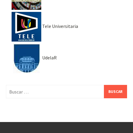
Tele Universitaria
UdelaR
Buscar: