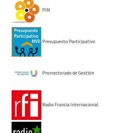
PIM
Presupuesto Participativo
Prorrectorado de Gestión
Radio Francia Internacional