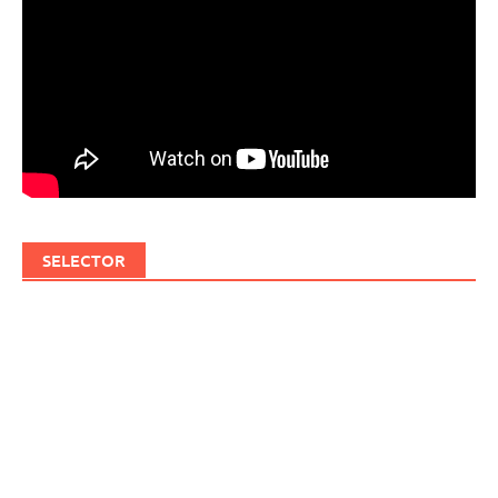
SELECTOR