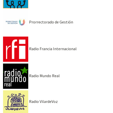
Prorrectorado de Gestión
Radio Francia Internacional
Radio Mundo Real
Radio VilardeVoz