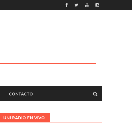
CONTACTO
UNI RADIO EN VIVO