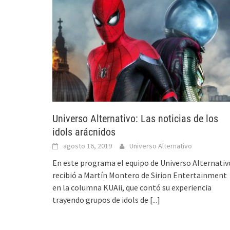
Universo Alternativo: Las noticias de los
idols arácnidos
agosto 16, 2019
Universo Alternativo
En este programa el equipo de Universo Alternativ
recibió a Martín Montero de Sirion Entertainment
en la columna KUAii, que contó su experiencia
trayendo grupos de idols de
[...]