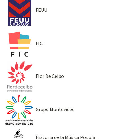
FEUU
FIC
Flor De Ceibo
Grupo Montevideo
Historia de la Música Popular