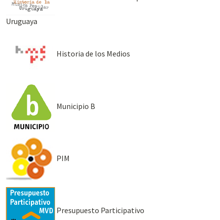
Uruguaya
Historia de los Medios
Municipio B
PIM
Presupuesto Participativo