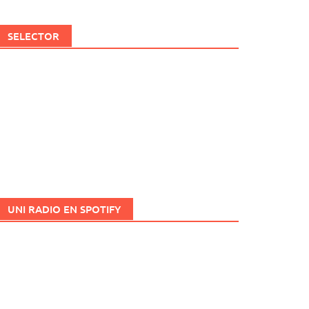
SELECTOR
UNI RADIO EN SPOTIFY