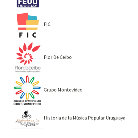
FIC
Flor De Ceibo
Grupo Montevideo
Historia de la Música Popular Uruguaya