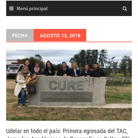
Menú principal
FECHA
AGOSTO 13, 2019
Udelar en todo el país: Primera egresada del TAC,