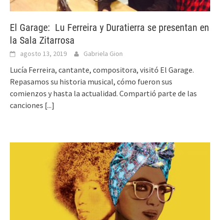
El Garage: Lu Ferreira y Duratierra se presentan en
la Sala Zitarrosa
agosto 13, 2019
Gabriela Gion
Lucía Ferreira, cantante, compositora, visitó El Garage.
Repasamos su historia musical, cómo fueron sus
comienzos y hasta la actualidad. Compartió parte de las
canciones
[...]