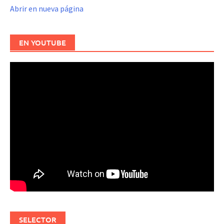
Abrir en nueva página
EN YOUTUBE
SELECTOR