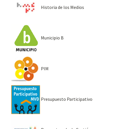
Historia de los Medios
Municipio B
PIM
Presupuesto Participativo