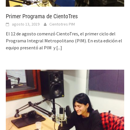
Primer Programa de CientoTres
agosto 13, 2019
Cientotres PIM
El 12 de agosto comenzó CientoTres, el primer ciclo del
Programa Integral Metropolitano (PIM). En esta edición el
equipo presentó al PIM y
[...]