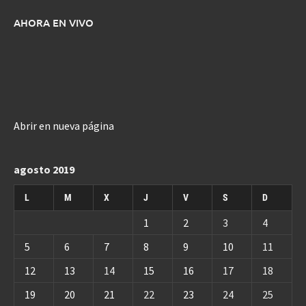
AHORA EN VIVO
Abrir en nueva página
agosto 2019
L
M
X
J
V
S
D
1
2
3
4
5
6
7
8
9
10
11
12
13
14
15
16
17
18
19
20
21
22
23
24
25