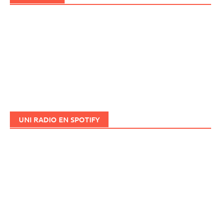
UNI RADIO EN SPOTIFY