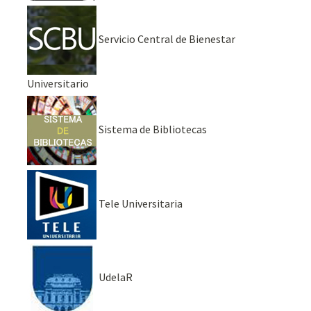
Servicio Central de Bienestar
Universitario
Sistema de Bibliotecas
Tele Universitaria
UdelaR