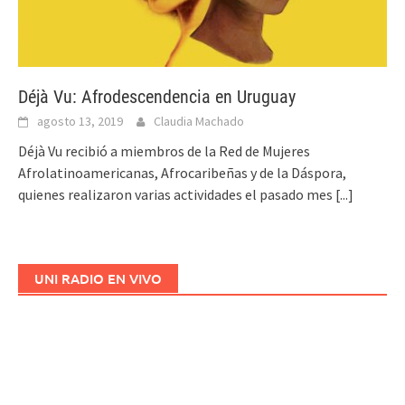
Déjà Vu: Afrodescendencia en Uruguay
agosto 13, 2019
Claudia Machado
Déjà Vu recibió a miembros de la Red de Mujeres
Afrolatinoamericanas, Afrocaribeñas y de la Dáspora,
quienes realizaron varias actividades el pasado mes
[...]
UNI RADIO EN VIVO