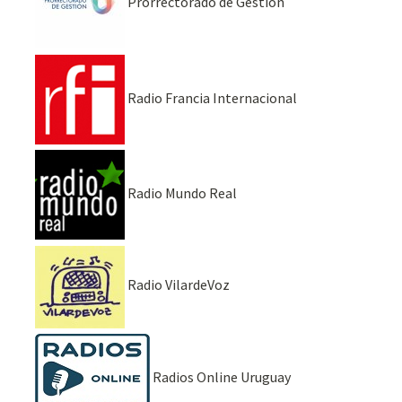
Prorrectorado de Gestión
Radio Francia Internacional
Radio Mundo Real
Radio VilardeVoz
Radios Online Uruguay