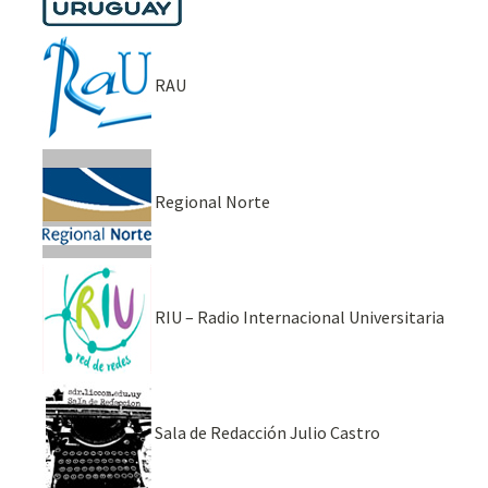
RAU
Regional Norte
RIU – Radio Internacional Universitaria
Sala de Redacción Julio Castro