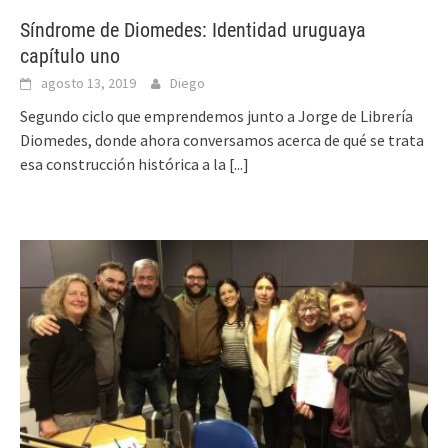
Síndrome de Diomedes: Identidad uruguaya
capítulo uno
agosto 13, 2019
Diego
Segundo ciclo que emprendemos junto a Jorge de Librería
Diomedes, donde ahora conversamos acerca de qué se trata
esa construcción histórica a la
[...]