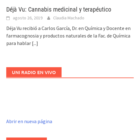
Déjà Vu: Cannabis medicinal y terapéutico
agosto 26, 2019
Claudia Machado
Déja Vu recibió a Carlos García, Dr. en Química y Docente en
farmacognosia y productos naturales de la Fac. de Química
para hablar
[...]
UNI RADIO EN VIVO
Abrir en nueva página