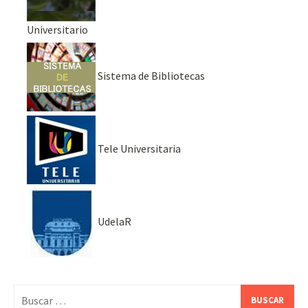
Universitario
Sistema de Bibliotecas
Tele Universitaria
UdelaR
Buscar: