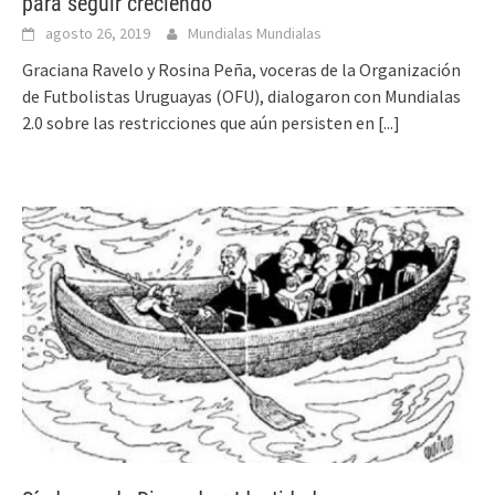
para seguir creciendo”
agosto 26, 2019
Mundialas Mundialas
Graciana Ravelo y Rosina Peña, voceras de la Organización
de Futbolistas Uruguayas (OFU), dialogaron con Mundialas
2.0 sobre las restricciones que aún persisten en
[...]