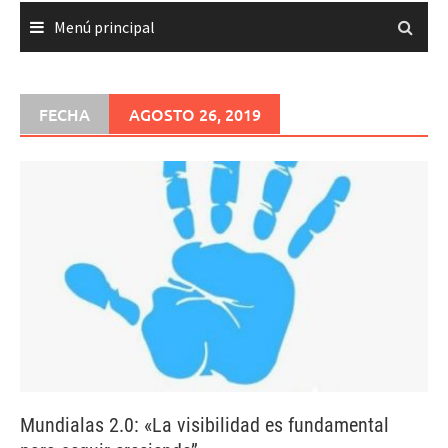
Menú principal
FECHA
AGOSTO 26, 2019
Mundialas 2.0: «La visibilidad es fundamental