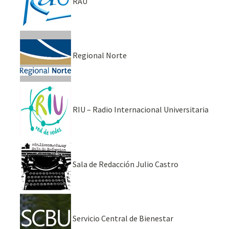
RAU
Regional Norte
RIU – Radio Internacional Universitaria
Sala de Redacción Julio Castro
Servicio Central de Bienestar