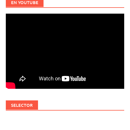
EN YOUTUBE
SELECTOR