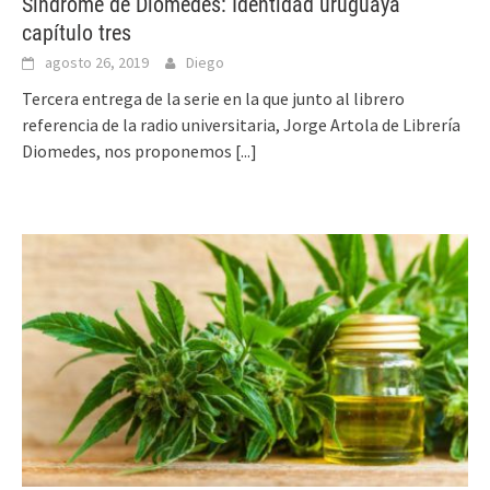
Síndrome de Diomedes: Identidad uruguaya
capítulo tres
agosto 26, 2019
Diego
Tercera entrega de la serie en la que junto al librero
referencia de la radio universitaria, Jorge Artola de Librería
Diomedes, nos proponemos
[...]