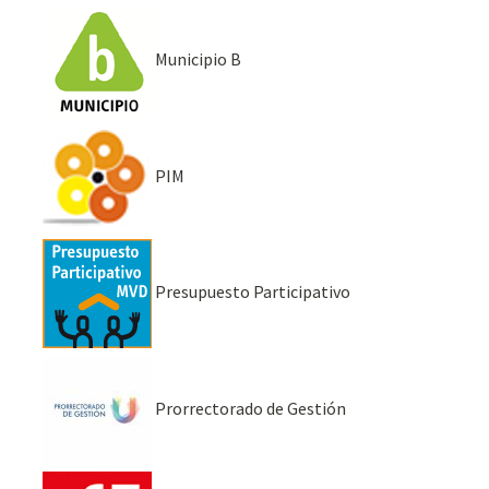
Municipio B
PIM
Presupuesto Participativo
Prorrectorado de Gestión