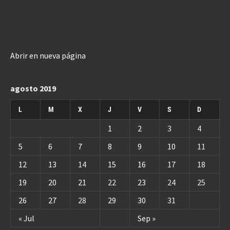
Abrir en nueva página
agosto 2019
L
M
X
J
V
S
D
1
2
3
4
5
6
7
8
9
10
11
12
13
14
15
16
17
18
19
20
21
22
23
24
25
26
27
28
29
30
31
« Jul
Sep »