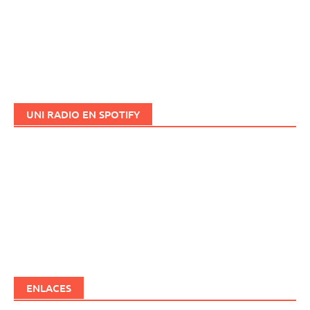
UNI RADIO EN SPOTIFY
ENLACES