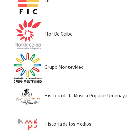
FIC
Flor De Ceibo
Grupo Montevideo
Historia de la Música Popular Uruguaya
Historia de los Medios