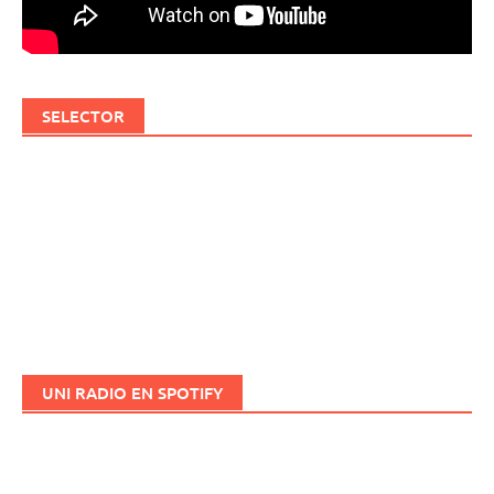
SELECTOR
UNI RADIO EN SPOTIFY