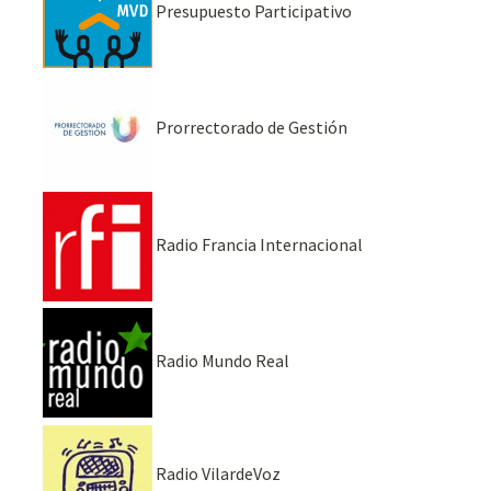
Presupuesto Participativo
Prorrectorado de Gestión
Radio Francia Internacional
Radio Mundo Real
Radio VilardeVoz