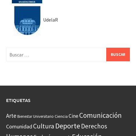
UdelaR
Buscar:
ETIQUETAS
Comunicación
Arte
Cine
Ciencia
Bienestar Universitario
Deporte
Cultura
Derechos
Comunidad