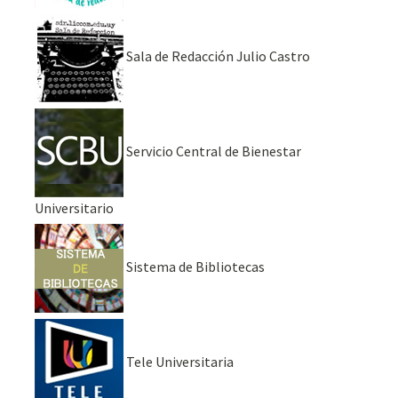
Sala de Redacción Julio Castro
Servicio Central de Bienestar
Universitario
Sistema de Bibliotecas
Tele Universitaria