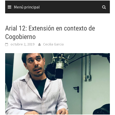
Menú principal
Arial 12: Extensión en contexto de
Cogobierno
octubre 2, 2019
Cecilia Garcia