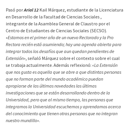
Pasó por
Arial 12
Kail Márquez, estudiante de la Licenciatura
en Desarrollo de la Facultad de Ciencias Sociales ,
integrante de la Asamblea General de Claustro por el
Centro de Estudiantes de Ciencias Sociales (SECSO).
«
Estamos en el primer año de un nuevo Rectorado y la Pro
Rectora recién está asumiendo; hay una agenda abierta para
integrar todos los desafíos que aun quedan pendientes de
Extensión»
, señaló Márquez sobre el contexto sobre el cual
se trabaja actualmente. Además reflexionó:
«La Extensión
que nos gusta es aquella que se abre a que distintas personas
que no forman parte del mundo académico puedan
apropiarse de las últimas novedades las últimas
investigaciones que se están desarrollando dentro de la
Universidad, pero que al mismo tiempo, las personas que
integramos la Universidad escuchemos y aprendamos acerca
del conocimiento que tienen otras personas que no integran
nuestro mundillo»
.