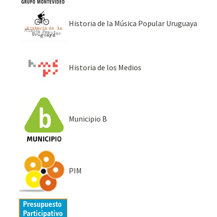
Historia de la Música Popular Uruguaya
Historia de los Medios
Municipio B
PIM