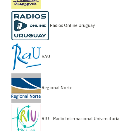
Radios Online Uruguay
RAU
Regional Norte
RIU – Radio Internacional Universitaria