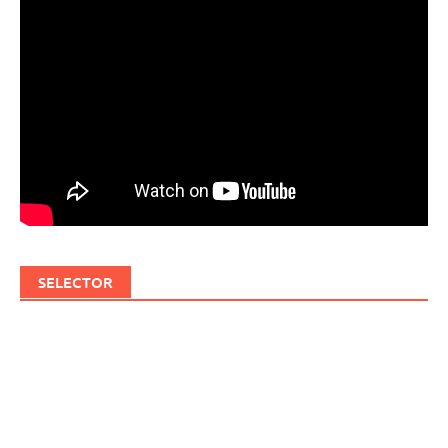
SELECTOR