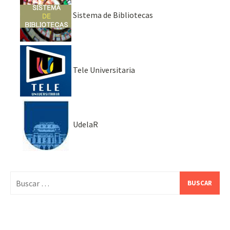
Sistema de Bibliotecas
Tele Universitaria
UdelaR
Buscar: