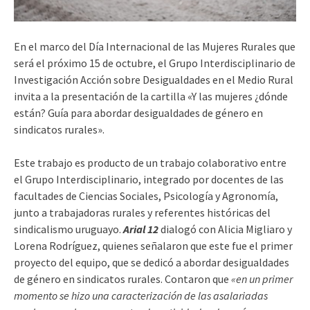
En el marco del Día Internacional de las Mujeres Rurales que
será el próximo 15 de octubre, el Grupo Interdisciplinario de
Investigación Acción sobre Desigualdades en el Medio Rural
invita a la presentación de la cartilla «Y las mujeres ¿dónde
están? Guía para abordar desigualdades de género en
sindicatos rurales».
Este trabajo es producto de un trabajo colaborativo entre
el Grupo Interdisciplinario, integrado por docentes de las
facultades de Ciencias Sociales, Psicología y Agronomía,
junto a trabajadoras rurales y referentes históricas del
sindicalismo uruguayo.
Arial 12
dialogó con Alicia Migliaro y
Lorena Rodríguez, quienes señalaron que este fue el primer
proyecto del equipo, que se dedicó a abordar desigualdades
de género en sindicatos rurales. Contaron que
«en un primer
momento se hizo una caracterización de las asalariadas