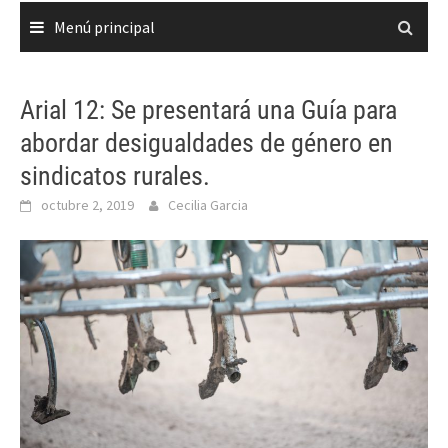
Menú principal
Arial 12: Se presentará una Guía para
abordar desigualdades de género en
sindicatos rurales.
octubre 2, 2019
Cecilia Garcia