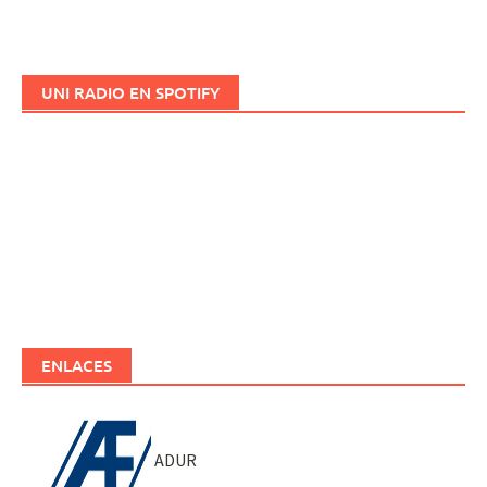
UNI RADIO EN SPOTIFY
ENLACES
ADUR