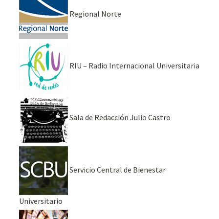
Regional Norte
RIU – Radio Internacional Universitaria
Sala de Redacción Julio Castro
Servicio Central de Bienestar
Universitario