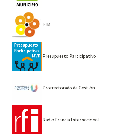
PIM
Presupuesto Participativo
Prorrectorado de Gestión
Radio Francia Internacional