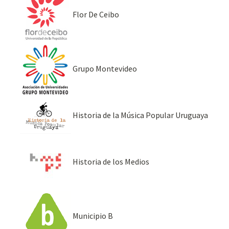
Flor De Ceibo
Grupo Montevideo
Historia de la Música Popular Uruguaya
Historia de los Medios
Municipio B