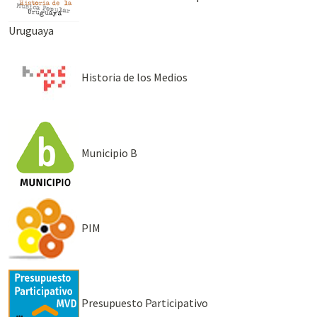
Uruguaya
Historia de los Medios
Municipio B
PIM
Presupuesto Participativo