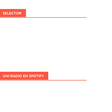
SELECTOR
UNI RADIO EN SPOTIFY