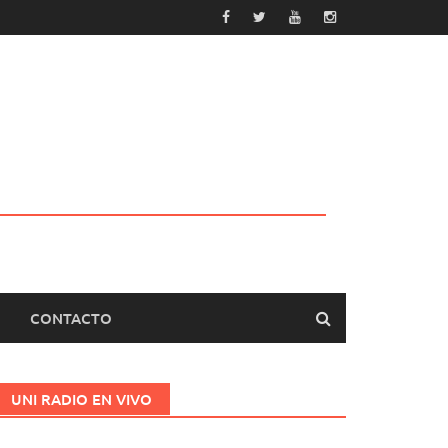
CONTACTO
UNI RADIO EN VIVO