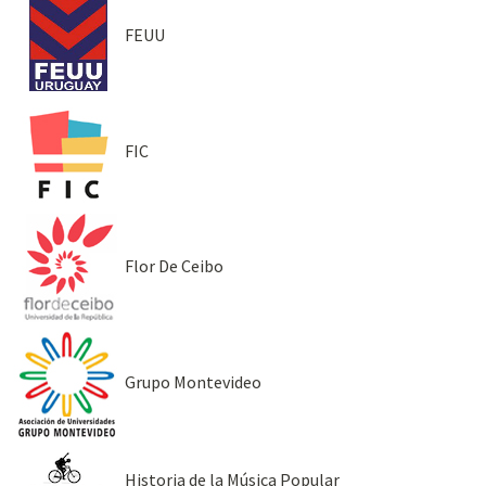
FEUU
FIC
Flor De Ceibo
Grupo Montevideo
Historia de la Música Popular