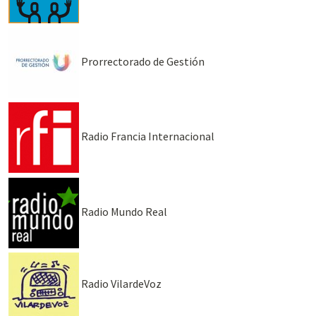
Prorrectorado de Gestión
Radio Francia Internacional
Radio Mundo Real
Radio VilardeVoz