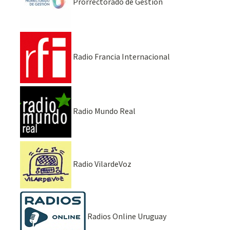
Prorrectorado de Gestión
Radio Francia Internacional
Radio Mundo Real
Radio VilardeVoz
Radios Online Uruguay