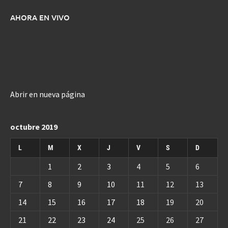
AHORA EN VIVO
Abrir en nueva página
octubre 2019
L
M
X
J
V
S
D
1
2
3
4
5
6
7
8
9
10
11
12
13
14
15
16
17
18
19
20
21
22
23
24
25
26
27