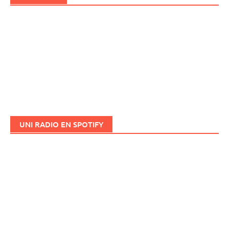
UNI RADIO EN SPOTIFY