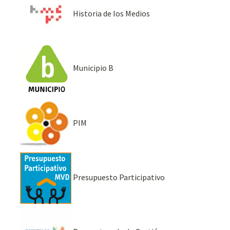
Historia de los Medios
Municipio B
PIM
Presupuesto Participativo