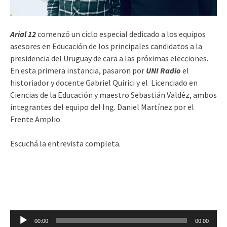
Arial 12
comenzó un ciclo especial dedicado a los equipos
asesores en Educación de los principales candidatos a la
presidencia del Uruguay de cara a las próximas elecciones.
En esta primera instancia, pasaron por
UNI Radio
el
historiador y docente Gabriel Quirici y el Licenciado en
Ciencias de la Educación y maestro Sebastián Valdéz, ambos
integrantes del equipo del Ing. Daniel Martínez por el
Frente Amplio.
Escuchá la entrevista completa.
Reproductor
00:00
00:00