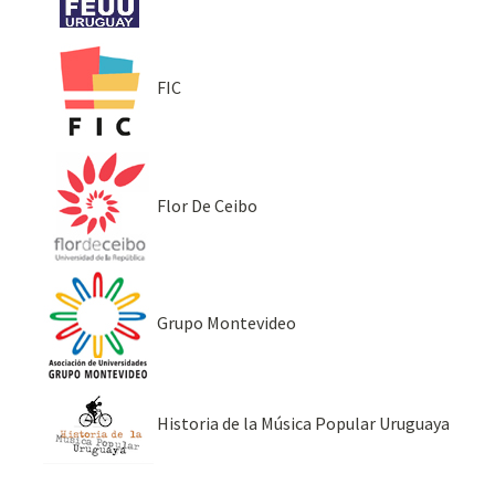
FIC
Flor De Ceibo
Grupo Montevideo
Historia de la Música Popular Uruguaya