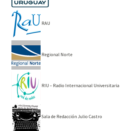
RAU
Regional Norte
RIU – Radio Internacional Universitaria
Sala de Redacción Julio Castro