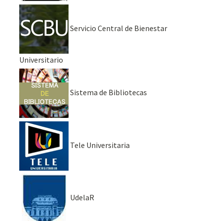
Servicio Central de Bienestar
Universitario
Sistema de Bibliotecas
Tele Universitaria
UdelaR