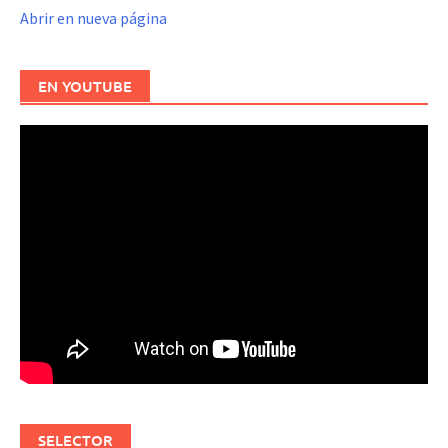
Abrir en nueva página
EN YOUTUBE
SELECTOR