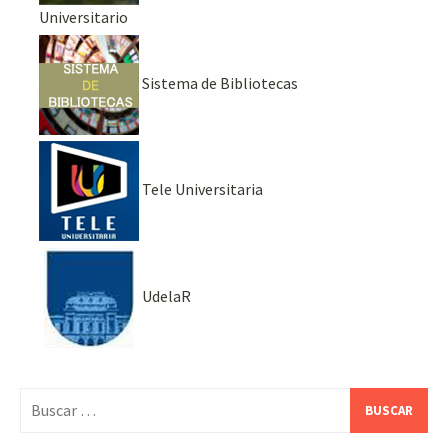
Universitario
Sistema de Bibliotecas
Tele Universitaria
UdelaR
Buscar: