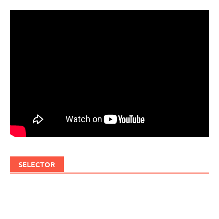
SELECTOR