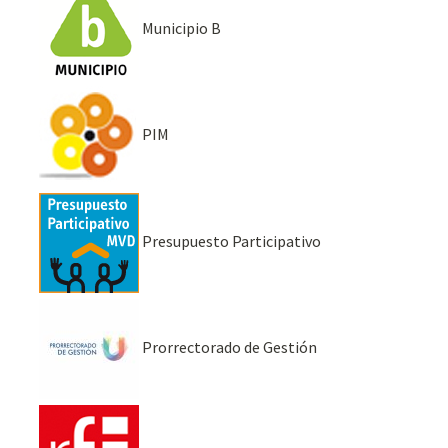
Municipio B
PIM
Presupuesto Participativo
Prorrectorado de Gestión