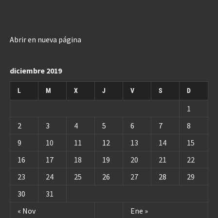
Abrir en nueva página
diciembre 2019
L
M
X
J
V
S
D
1
2
3
4
5
6
7
8
9
10
11
12
13
14
15
16
17
18
19
20
21
22
23
24
25
26
27
28
29
30
31
« Nov
Ene »