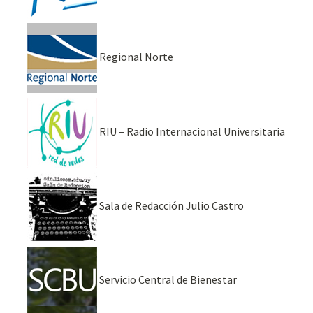
Regional Norte
RIU – Radio Internacional Universitaria
Sala de Redacción Julio Castro
Servicio Central de Bienestar