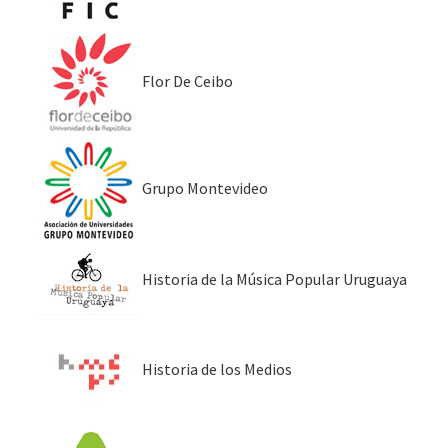
Flor De Ceibo
Grupo Montevideo
Historia de la Música Popular Uruguaya
Historia de los Medios