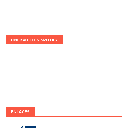
UNI RADIO EN SPOTIFY
ENLACES