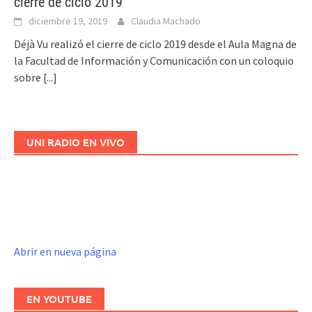
cierre de ciclo 2019
diciembre 19, 2019
Claudia Machado
Déjà Vu realizó el cierre de ciclo 2019 desde el Aula Magna de
la Facultad de Información y Comunicación con un coloquio
sobre
[...]
UNI RADIO EN VIVO
Abrir en nueva página
EN YOUTUBE