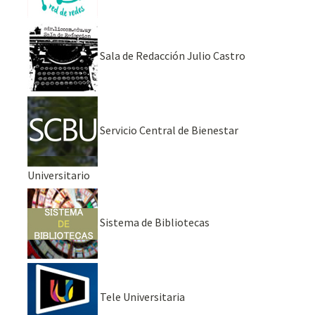
Sala de Redacción Julio Castro
Servicio Central de Bienestar
Universitario
Sistema de Bibliotecas
Tele Universitaria