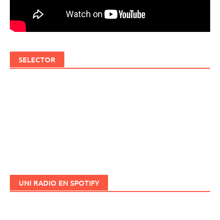
SELECTOR
UNI RADIO EN SPOTIFY