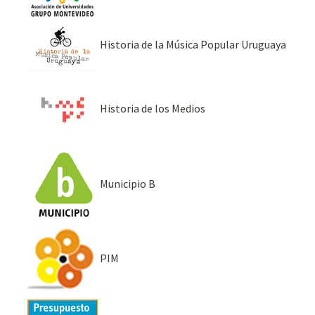
Historia de la Música Popular Uruguaya
Historia de los Medios
Municipio B
PIM