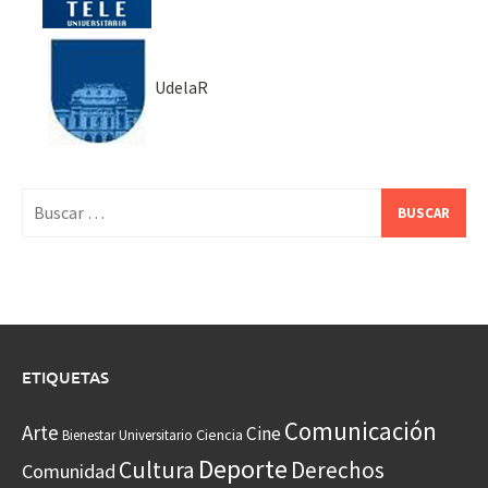
UdelaR
Buscar:
ETIQUETAS
Comunicación
Arte
Cine
Ciencia
Bienestar Universitario
Deporte
Cultura
Derechos
Comunidad