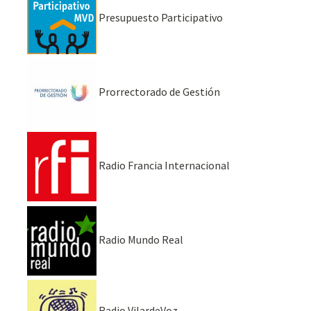
Presupuesto Participativo
Prorrectorado de Gestión
Radio Francia Internacional
Radio Mundo Real
Radio VilardeVoz