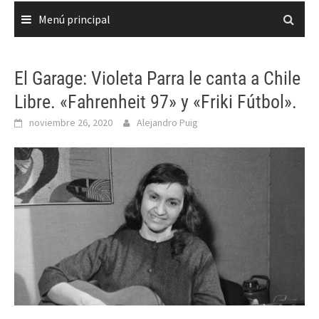
Menú principal
El Garage: Violeta Parra le canta a Chile
Libre. «Fahrenheit 97» y «Friki Fútbol».
noviembre 26, 2020
Alejandro Puig