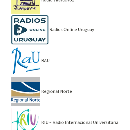
Radios Online Uruguay
RAU
Regional Norte
RIU – Radio Internacional Universitaria