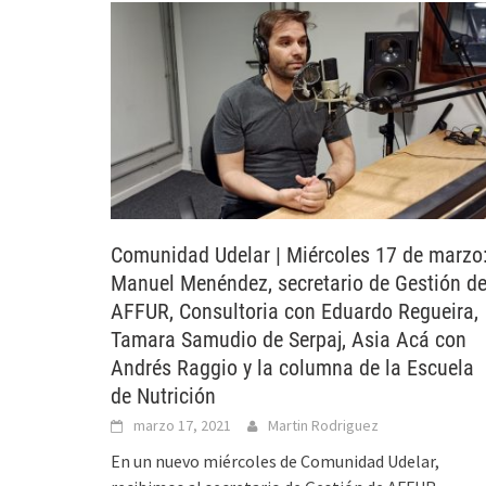
Comunidad Udelar | Miércoles 17 de marzo
Manuel Menéndez, secretario de Gestión d
AFFUR, Consultoria con Eduardo Regueira,
Tamara Samudio de Serpaj, Asia Acá con
Andrés Raggio y la columna de la Escuela
de Nutrición
marzo 17, 2021
Martin Rodriguez
En un nuevo miércoles de Comunidad Udelar,