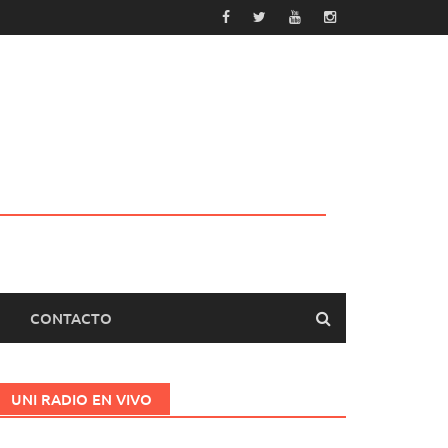
CONTACTO
UNI RADIO EN VIVO