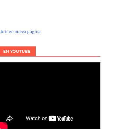
brir en nueva página
EN YOUTUBE