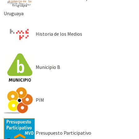
Uruguaya
Historia de los Medios
Municipio B
PIM
Presupuesto Participativo