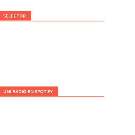
SELECTOR
UNI RADIO EN SPOTIFY