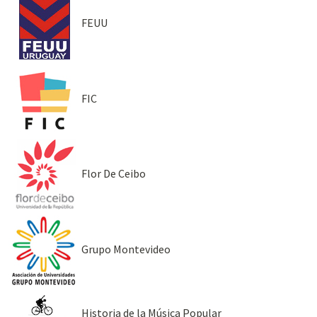
FEUU
FIC
Flor De Ceibo
Grupo Montevideo
Historia de la Música Popular