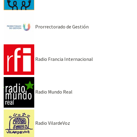
Prorrectorado de Gestión
Radio Francia Internacional
Radio Mundo Real
Radio VilardeVoz