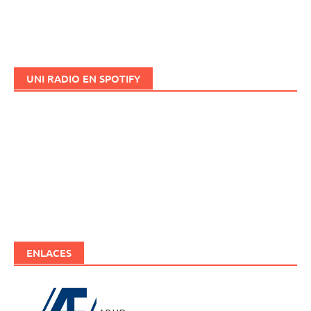
UNI RADIO EN SPOTIFY
ENLACES