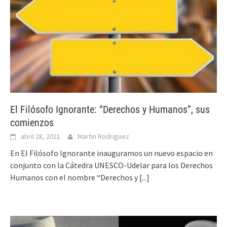
El Filósofo Ignorante: “Derechos y Humanos”, sus
comienzos
abril 28, 2021
Martin Rodriguez
En El Filósofo Ignorante inauguramos un nuevo espacio en
conjunto con la Cátedra UNESCO-Udelar para los Derechos
Humanos con el nombre “Derechos y
[...]