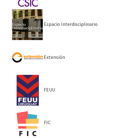
Espacio Interdisciplinario
Extensión
FEUU
FIC