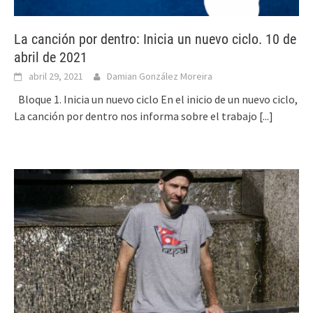
La canción por dentro: Inicia un nuevo ciclo. 10 de
abril de 2021
abril 29, 2021
Damian González Moreira
Bloque 1. Inicia un nuevo ciclo En el inicio de un nuevo ciclo,
La canción por dentro nos informa sobre el trabajo
[...]