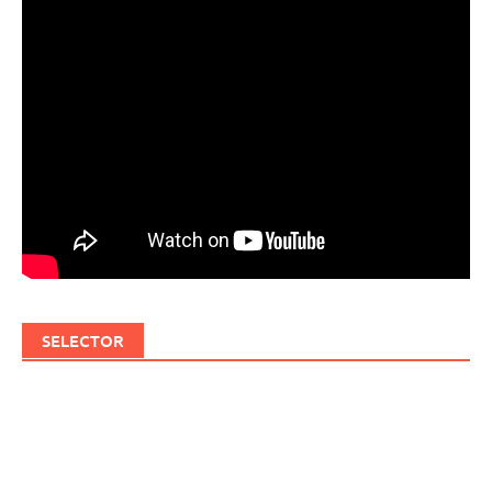
SELECTOR