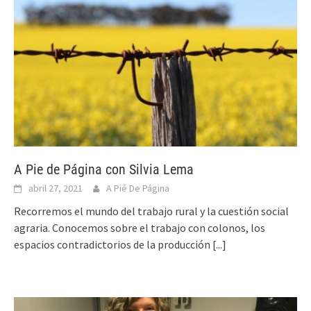
A Pie de Página con Silvia Lema
abril 27, 2021
A Pié De Página
Recorremos el mundo del trabajo rural y la cuestión social
agraria. Conocemos sobre el trabajo con colonos, los
espacios contradictorios de la producción
[...]