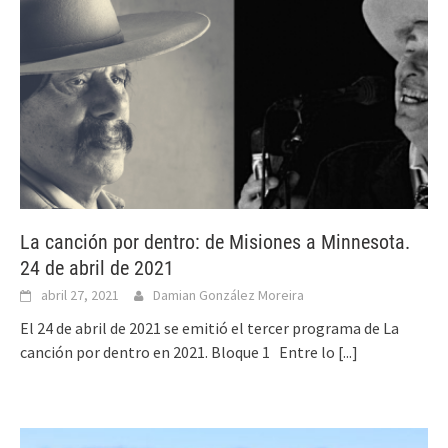
La canción por dentro: de Misiones a Minnesota.
24 de abril de 2021
abril 27, 2021
Damian González Moreira
El 24 de abril de 2021 se emitió el tercer programa de La
canción por dentro en 2021. Bloque 1 Entre lo
[...]