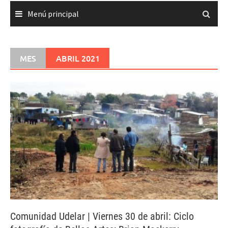
Menú principal
MES
ABRIL 2021
Comunidad Udelar | Viernes 30 de abril: Ciclo