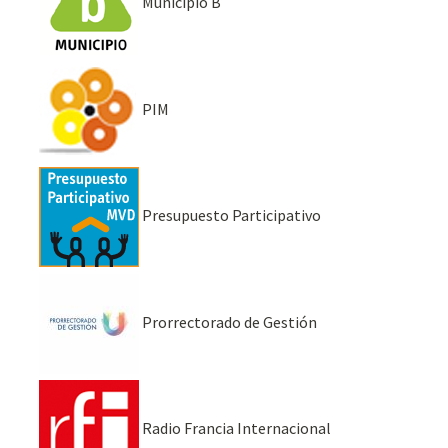
Municipio B
PIM
Presupuesto Participativo
Prorrectorado de Gestión
Radio Francia Internacional