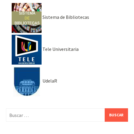
Sistema de Bibliotecas
Tele Universitaria
UdelaR
Buscar: