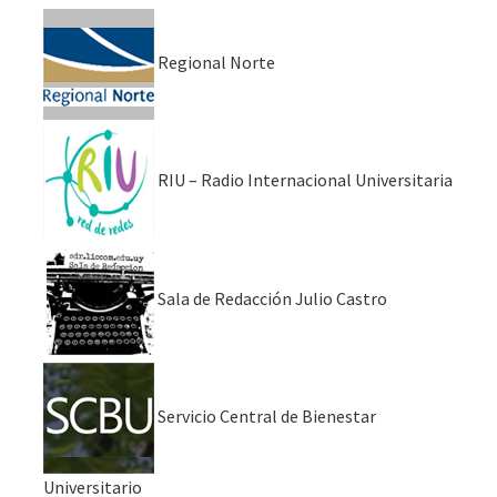
Regional Norte
RIU – Radio Internacional Universitaria
Sala de Redacción Julio Castro
Servicio Central de Bienestar
Universitario