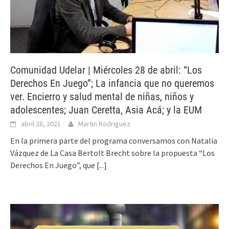
Comunidad Udelar | Miércoles 28 de abril: “Los
Derechos En Juego”; La infancia que no queremos
ver. Encierro y salud mental de niñas, niños y
adolescentes; Juan Ceretta, Asia Acá; y la EUM
abril 28, 2021
Martin Rodriguez
En la primera parte del programa conversamos con Natalia
Vázquez de La Casa Bertolt Brecht sobre la propuesta “Los
Derechos En Juego”, que
[...]