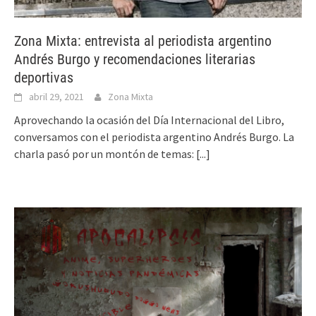
Zona Mixta: entrevista al periodista argentino
Andrés Burgo y recomendaciones literarias
deportivas
abril 29, 2021
Zona Mixta
Aprovechando la ocasión del Día Internacional del Libro,
conversamos con el periodista argentino Andrés Burgo. La
charla pasó por un montón de temas:
[...]