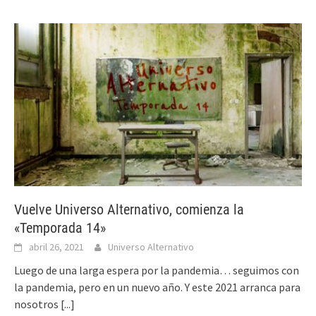
Vuelve Universo Alternativo, comienza la
«Temporada 14»
abril 26, 2021
Universo Alternativo
Luego de una larga espera por la pandemia… seguimos con
la pandemia, pero en un nuevo año. Y este 2021 arranca para
nosotros
[...]