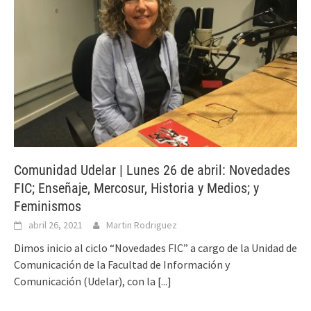
Comunidad Udelar | Lunes 26 de abril: Novedades
FIC; Enseñaje, Mercosur, Historia y Medios; y
Feminismos
abril 26, 2021
Martin Rodriguez
Dimos inicio al ciclo “Novedades FIC” a cargo de la Unidad de
Comunicación de la Facultad de Información y
Comunicación (Udelar), con la
[...]