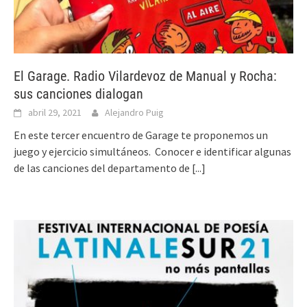
El Garage. Radio Vilardevoz de Manual y Rocha:
sus canciones dialogan
abril 29, 2021
Alejandro Puig
En este tercer encuentro de Garage te proponemos un
juego y ejercicio simultáneos. Conocer e identificar algunas
de las canciones del departamento de
[...]