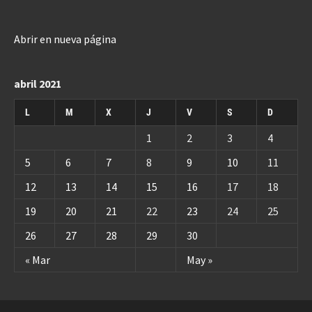
Abrir en nueva página
abril 2021
L
M
X
J
V
S
D
1
2
3
4
5
6
7
8
9
10
11
12
13
14
15
16
17
18
19
20
21
22
23
24
25
26
27
28
29
30
« Mar
May »