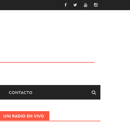
CONTACTO
UNI RADIO EN VIVO