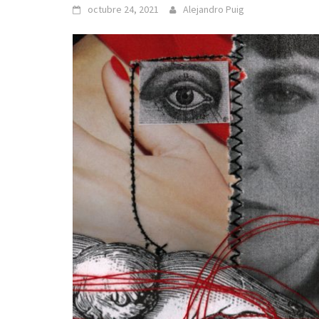
octubre 24, 2021
Alejandro Puig