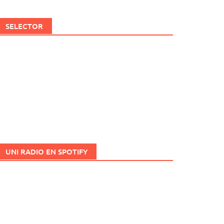
SELECTOR
UNI RADIO EN SPOTIFY