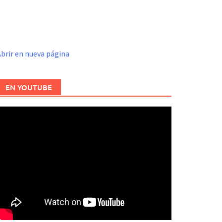
brir en nueva página
EN YOUTUBE