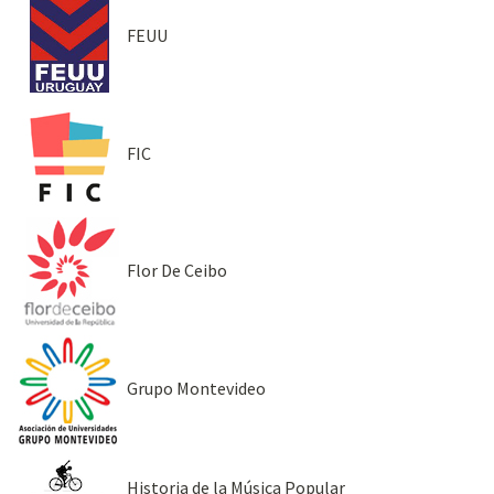
FEUU
FIC
Flor De Ceibo
Grupo Montevideo
Historia de la Música Popular