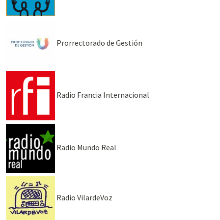
Prorrectorado de Gestión
Radio Francia Internacional
Radio Mundo Real
Radio VilardeVoz