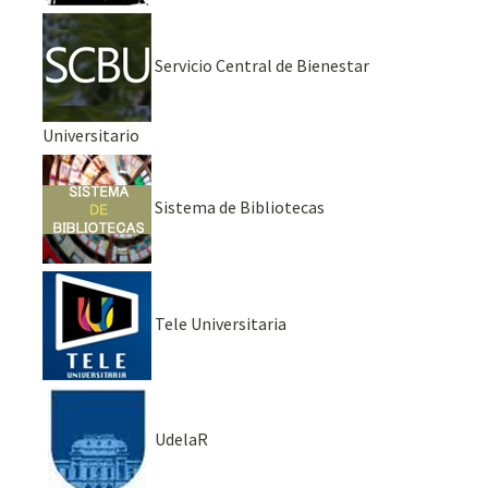
Servicio Central de Bienestar
Universitario
Sistema de Bibliotecas
Tele Universitaria
UdelaR