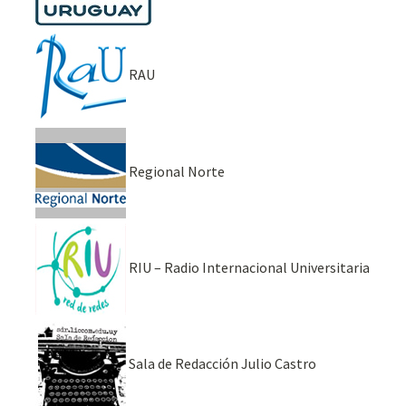
RAU
Regional Norte
RIU – Radio Internacional Universitaria
Sala de Redacción Julio Castro