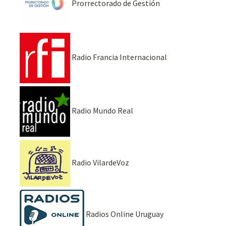
Prorrectorado de Gestión
Radio Francia Internacional
Radio Mundo Real
Radio VilardeVoz
Radios Online Uruguay