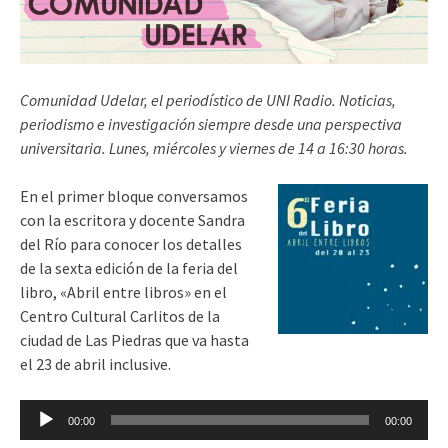
Comunidad Udelar, el periodístico de UNI Radio. Noticias,
periodismo e investigación siempre desde una perspectiva
universitaria. Lunes, miércoles y viernes de 14 a 16:30 horas.
En el primer bloque conversamos
con la escritora y docente Sandra
del Río para conocer los detalles
de la sexta edición de la feria del
libro, «Abril entre libros» en el
Centro Cultural Carlitos de la
ciudad de Las Piedras que va hasta
el 23 de abril inclusive.
Reproductor
00:00
00:00
de