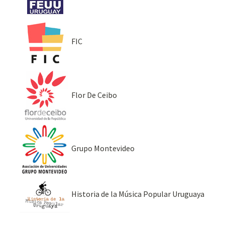
FIC
Flor De Ceibo
Grupo Montevideo
Historia de la Música Popular Uruguaya