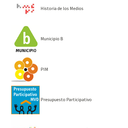
Historia de los Medios
Municipio B
PIM
Presupuesto Participativo