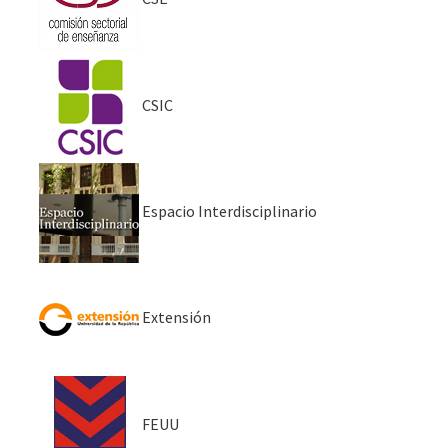
CSIC
Espacio Interdisciplinario
Extensión
FEUU