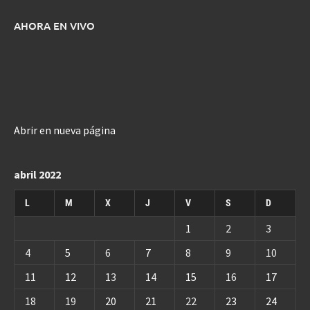
AHORA EN VIVO
Abrir en nueva página
abril 2022
L
M
X
J
V
S
D
1
2
3
4
5
6
7
8
9
10
11
12
13
14
15
16
17
18
19
20
21
22
23
24