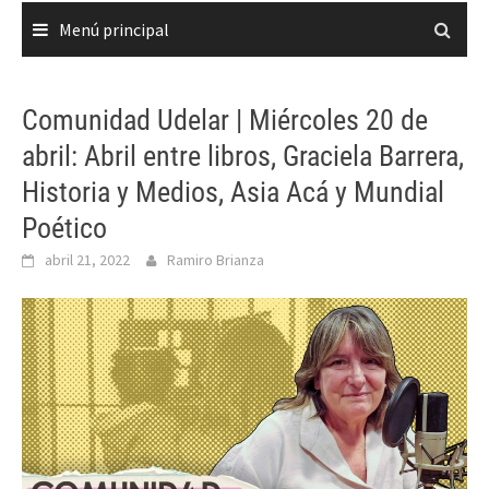
Menú principal
Comunidad Udelar | Miércoles 20 de
abril: Abril entre libros, Graciela Barrera,
Historia y Medios, Asia Acá y Mundial
Poético
abril 21, 2022
Ramiro Brianza