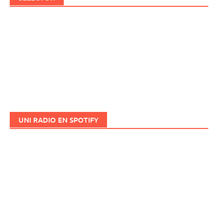
UNI RADIO EN SPOTIFY