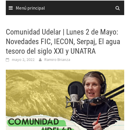
Menú principal
Comunidad Udelar | Lunes 2 de Mayo:
Novedades FIC, IECON, Serpaj, El agua
tesoro del siglo XXI y UNATRA
mayo 2, 2022
Ramiro Brianza