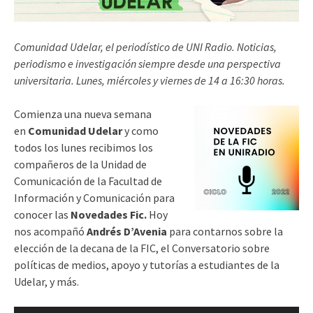
Comunidad Udelar, el periodístico de UNI Radio. Noticias,
periodismo e investigación siempre desde una perspectiva
universitaria. Lunes, miércoles y viernes de 14 a 16:30 horas.
Comienza una nueva semana
en
Comunidad Udelar
y como
todos los lunes recibimos los
compañeros de la Unidad de
Comunicación de la Facultad de
Información y Comunicación para
conocer las
Novedades Fic.
Hoy
nos acompañó
Andrés D’Avenia
para contarnos
sobre la
elección de la decana de la FIC, el Conversatorio sobre
políticas de medios, apoyo y tutorías a estudiantes de la
Udelar, y más.