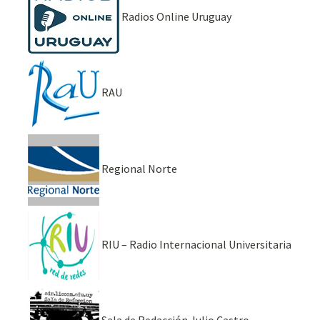
Radios Online Uruguay
RAU
Regional Norte
RIU – Radio Internacional Universitaria