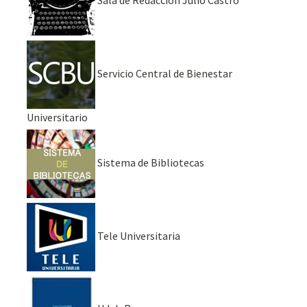
Sala de Redacción Julio Castro
Servicio Central de Bienestar
Universitario
Sistema de Bibliotecas
Tele Universitaria