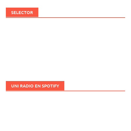
SELECTOR
UNI RADIO EN SPOTIFY