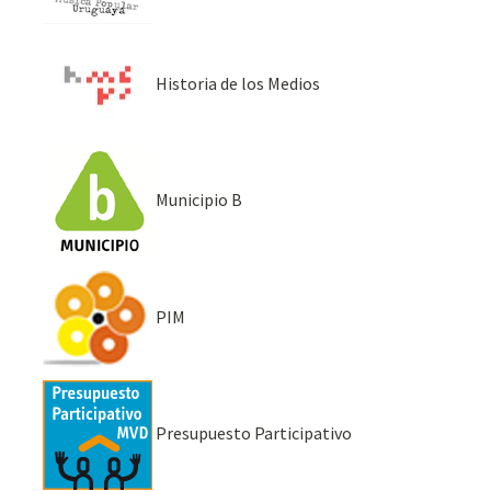
Historia de los Medios
Municipio B
PIM
Presupuesto Participativo