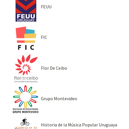
FEUU
FIC
Flor De Ceibo
Grupo Montevideo
Historia de la Música Popular Uruguaya