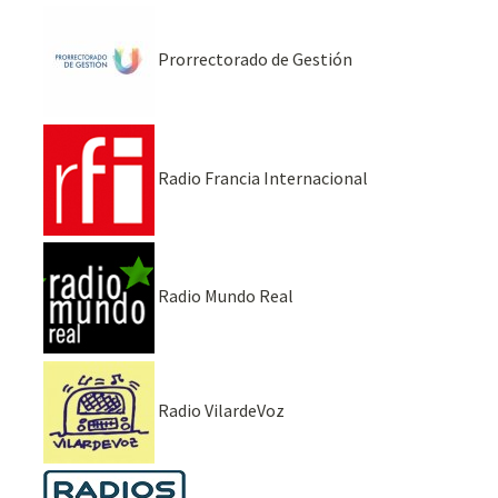
Prorrectorado de Gestión
Radio Francia Internacional
Radio Mundo Real
Radio VilardeVoz